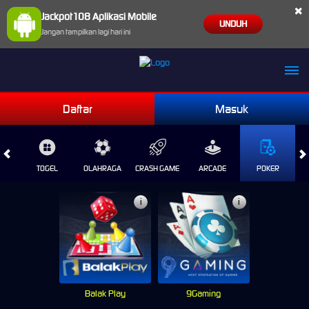
×
Jackpot108 Aplikasi Mobile
UNDUH
Jangan tampilkan lagi hari ini
Daftar
Masuk
E
TOGEL
OLAHRAGA
CRASH GAME
ARCADE
POKER
SA
i
i
Balak Play
9Gaming