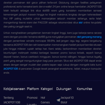
deretan permainan slot gacor pilihan terfavorit. Didukung dengan fasilitas pelayanan
profesional, serta transaksi bank dan e-wallet 24 jam online tanpa hambatan. JACKPOT108
telah terbukti sebagai link situs slot88 resmi yang konsisten memberikan sensasi
kemenangan jackpot maxwin hingga ke tingkat maksimal, lengkap dengan ketersediaan
fitur VIP paling mutakhir untuk memanjakan seluruh member setianya, serta telah
mengantongi lisensi resmi dari PAGCOR sebagai rekomendasi situs
slot
online terupdate
dan paling canggih saat ini.
Untuk menghadirkan pengalaman bermain tingkat tinggi, kami juga bekerja sama secara
resmi dengan provider ternama slot88 guna menyajikan permainan
slot gampang menang
dengan persentase winrate mencapai 99.8%. Jadi jangan ragu lagi, segera bergabung
bersama JACKPOT108 dan raih kesempatan memenangkan hadiah jackpot bernilai ratusan
juta hingga miliaran rupiah setiap hari. Kami selalu berkomitmen memberikan deretan
keuntungan melimpah melalui berbagai tawaran promo bonus terbaik, seperti bonus
deposit harian, bonus cashback mingguan, bonus komisi rollingan, hingga bonus loyalty
point yang sangat menguntungkan bagi para pemain. Situs slot JACKPOT108 dapat anda
akses dengan sangat mudah dan praktis kapan saja cukup dengan mengetik kata kunci
JACKPOT108
di pencarian Google lewat perangkat smartphone, tablet, maupun komputer
anda.
Kebijaksanaan
Platform
Kategori
Dukungan
Komunitas
Tentang
Promosi
Hot
Jackpot10
JACKPOT108
Games
8slot
Loyalty