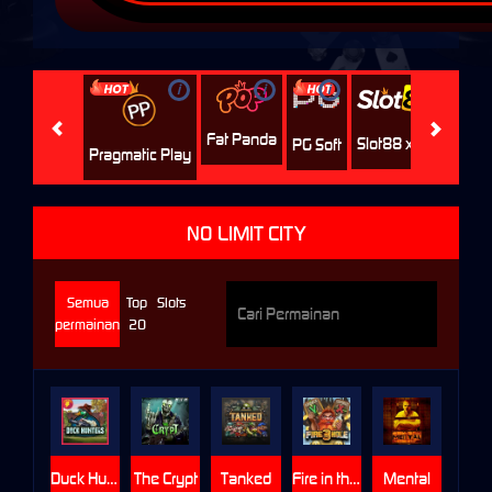
i
i
i
i
i
Facha
Fat Panda
Slot88 x PP
PG Soft
Pragmatic Play
NO LIMIT CITY
Semua
Top
Slots
permainan
20
Duck Hunters
The Crypt
Tanked
Fire in the Hole 3
Mental