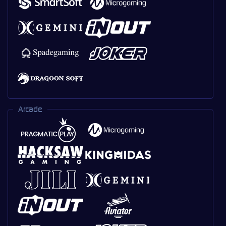
Arcade