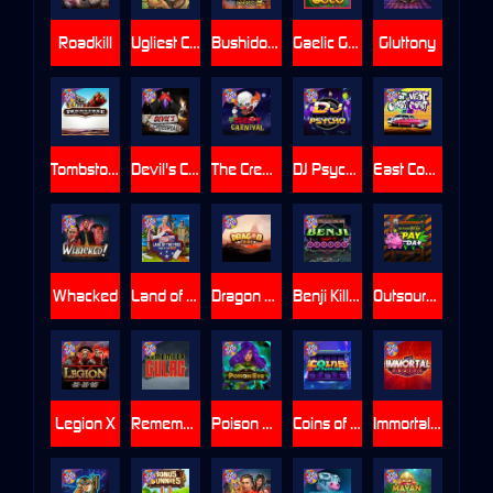
Roadkill
Ugliest Catch
Bushido Way xNudge
Gaelic Gold
Gluttony
Tombstone
Devil's Crossroad
The Creepy Carnival
DJ Psycho
East Coast Vs West Coast
Whacked
Land of the Free
Dragon Tribe
Benji Killed in Vegas
Outsourced: Payday
Legion X
Remember Gulag
Poison Eve
Coins of Fortune
Immortal Fruits