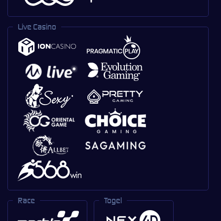
Live Casino
Race
Togel