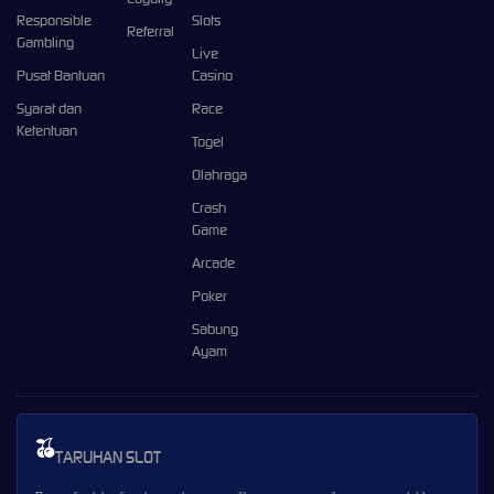
Responsible
Slots
Referral
Gambling
Live
Pusat Bantuan
Casino
Syarat dan
Race
Ketentuan
Togel
Olahraga
Crash
Game
Arcade
Poker
Sabung
Ayam
TARUHAN SLOT