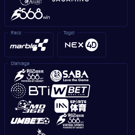
Race
Togel
Tap Saya!
Olahraga