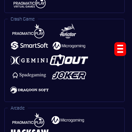
Crash Game
Arcade