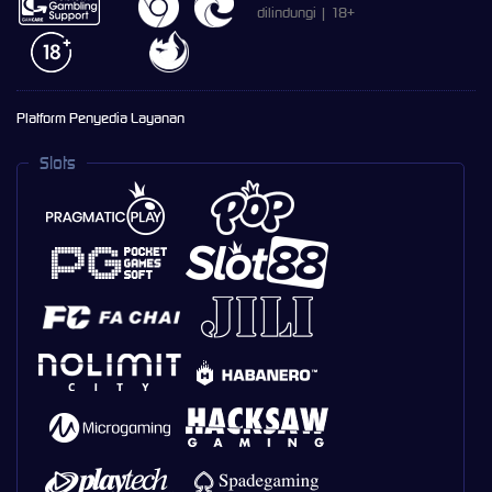
dilindungi | 18+
Platform Penyedia Layanan
Slots