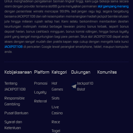
Untuk menghadirkan pengalaman bermain tingkat tinggi, kami juga bekerja sama secara
resmi dengan provider ternama slot88 guna menyajikan permainan
slot gampang menang
dengan persentase winrate mencapai 99.8%. Jadi jangan ragu lagi, segera bergabung
bersama JACKPOT108 dan raih kesempatan memenangkan hadiah jackpot bernilai ratusan
juta hingga miliaran rupiah setiap hari. Kami selalu berkomitmen memberikan deretan
keuntungan melimpah melalui berbagai tawaran promo bonus terbaik, seperti bonus
deposit harian, bonus cashback mingguan, bonus komisi rollingan, hingga bonus loyalty
point yang sangat menguntungkan bagi para pemain. Situs slot JACKPOT108 dapat anda
akses dengan sangat mudah dan praktis kapan saja cukup dengan mengetik kata kunci
JACKPOT108
di pencarian Google lewat perangkat smartphone, tablet, maupun komputer
anda.
Kebijaksanaan
Platform
Kategori
Dukungan
Komunitas
Tentang
Promosi
Hot
Jackpot10
JACKPOT108
Games
8slot
Loyalty
Responsible
Slots
Referral
Gambling
Live
Pusat Bantuan
Casino
Syarat dan
Race
Ketentuan
Togel