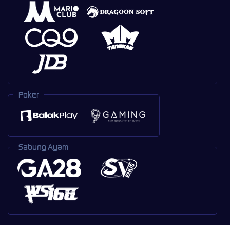
Poker
Sabung Ayam