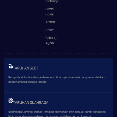
Olahraga
Crash
Game
Arcade
Poker
Sabung
Ayam
TARUHAN SLOT
Penyedia slot online dengan beragam pilihan game menarik yang memudahkan
pemain untuk mencapai jackpot
TARUHAN OLAHRAGA
Sportsbook Gaming Platform Terbaik menawarkan lebih banyak game, odds yang
lebih tinggi, dan menyediakan pilihan yang lebih banyak untuk pemain.