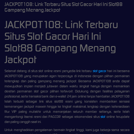
JACKPOT108: Link Terbaru Situs Slot Gacor Hari Ini Slot88
Gampang Menang Jackpot
JACKPOT108: Link Terbaru
Situs Slot Gacor Hari Ini
Slot88 Gampang Menang
Jackpot
Selamat datang di situs slot online resmi penyedia link terbaru
slot gacor
hari ini bersama
JACKPOT108 yang merupakan agen terpercaya di indonesia dengan pilihan permainan
terlengkap dan paling gampang menang jackpot. Bersama JACKPOT108 anda dapat
mewujudkan impian menjadi jutawan dalam waktu singkat hanya dengan memainkan
deretan permainan slot gacor pilihan terfavorit. Didukung dengan fasilitas pelayanan
profesional, serta transaksi bank dan e-wallet 24 jam online tanpa hambatan. JACKPOT108
telah terbukti sebagai link situs slot88 resmi yang konsisten memberikan sensasi
kemenangan jackpot maxwin hingga ke tingkat maksimal, lengkap dengan ketersediaan
fitur VIP paling mutakhir untuk memanjakan seluruh member setianya, serta telah
mengantongi lisensi resmi dari PAGCOR sebagai rekomendasi situs
slot
online terupdate
dan paling canggih saat ini.
Untuk menghadirkan pengalaman bermain tingkat tinggi, kami juga bekerja sama secara