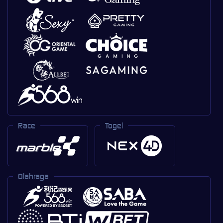
Race
Togel
Olahraga