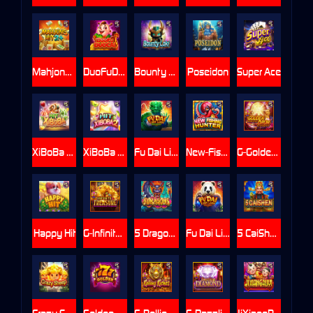
Mahjong Hit 2+
DuoFuDuoCai
Bounty Loki
Poseidon
Super Ace
XiBoBa Hit
XiBoBa Hit2
Fu Dai Lian Lian-Dragon
New-Fishing Hunter
G-GoldenDrum
Happy Hit
G-InfiniteTreasure
5 Dragons(H5)
Fu Dai Lian Lian-Panda
5 CaiShen(H5)