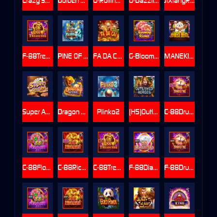
Crazy Sheep
Golden 777(H5)
G-RollingRiches
G-DazzlingDiamond
JiXiangRuYi(H5)
F-88Treasures(H5)
PINE OF PLINKO 2
FA DA CAI(H5)
G-BloomingRiches
MANEKI NEKO(H5)
Super Ace2+
Dragon Arena
Plinko2
(H5)Outlawed Heroes
C-88Drum(H5)
C-88Flower(H5)
C-88Riches(H5)
C-88Treasures(H5)
F-88Diamond(H5)
F-88Drum(H5)