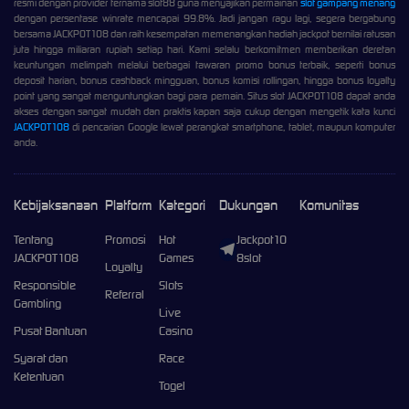
resmi dengan provider ternama slot88 guna menyajikan permainan
slot gampang menang
dengan persentase winrate mencapai 99.8%. Jadi jangan ragu lagi, segera bergabung
bersama JACKPOT108 dan raih kesempatan memenangkan hadiah jackpot bernilai ratusan
juta hingga miliaran rupiah setiap hari. Kami selalu berkomitmen memberikan deretan
keuntungan melimpah melalui berbagai tawaran promo bonus terbaik, seperti bonus
deposit harian, bonus cashback mingguan, bonus komisi rollingan, hingga bonus loyalty
point yang sangat menguntungkan bagi para pemain. Situs slot JACKPOT108 dapat anda
akses dengan sangat mudah dan praktis kapan saja cukup dengan mengetik kata kunci
JACKPOT108
di pencarian Google lewat perangkat smartphone, tablet, maupun komputer
anda.
Kebijaksanaan
Platform
Kategori
Dukungan
Komunitas
Tentang
Promosi
Hot
Jackpot10
JACKPOT108
Games
8slot
Loyalty
Responsible
Slots
Referral
Gambling
Live
Pusat Bantuan
Casino
Syarat dan
Race
Ketentuan
Togel