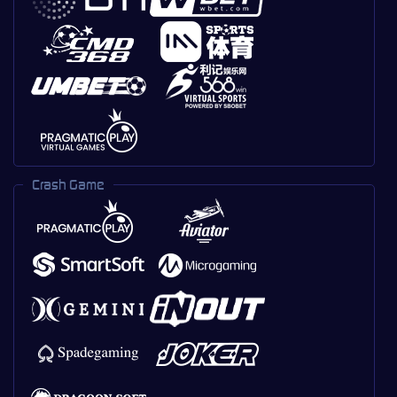
Crash Game