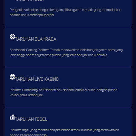
Penyedia slot online dengan beragam pilihan game menarik yang memudahkan
pemain untuk mencapai jackpot
TARUHAN OLAHRAGA
Sportsbook Gaming Platform Terbaik menawarkan lebih banyak game, odds yang
lebih tinggi, dan menyediakan pilihan yang lebih banyak untuk pemain.
TARUHAN LIVE KASINO
Platform Pilihan bagi perusahaan-perusahaan terbaik di dunia, dengan pilihan
variasi game terbanyak
TARUHAN TOGEL
Platform togel yang menarik dari perusahan terbaik di dunia yang menawarkan
hadiah kemenangan besar