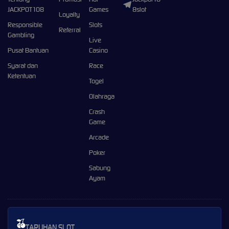
JACKPOT108
Games
8slot
Loyalty
Responsible
Slots
Referral
Gambling
Live
Pusat Bantuan
Casino
Syarat dan
Race
Ketentuan
Togel
Olahraga
Crash
Game
Arcade
Poker
Sabung
Ayam
TARUHAN SLOT