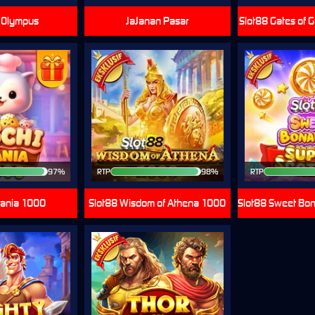
 Olympus
JaJanan Pasar
Slot88 Gates of 
RTP
98%
RTP
ania 1000
Slot88 Wisdom of Athena 1000