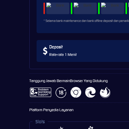
* Selama bank maintenance dan bank offline deposit dan penarik
Deposit
Rata-rata 1 Menit
Tanggung Jawab Bermain
Browser Yang Didukung
Platform Penyedia Layanan
Slots