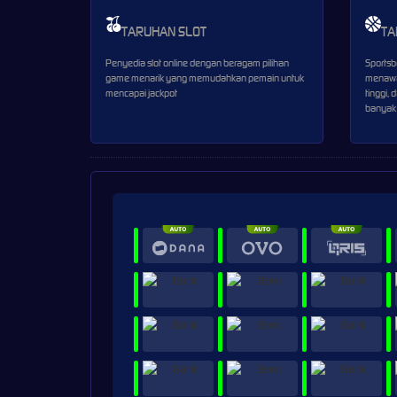
TARUHAN SLOT
TA
Penyedia slot online dengan beragam pilihan
Sportsb
game menarik yang memudahkan pemain untuk
menawar
mencapai jackpot
tinggi,
banyak 