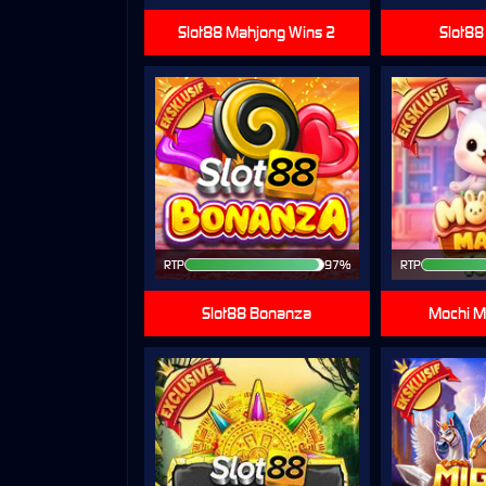
Slot88 Mahjong Wins 2
Slot88
RTP
97%
RTP
Slot88 Bonanza
Mochi M