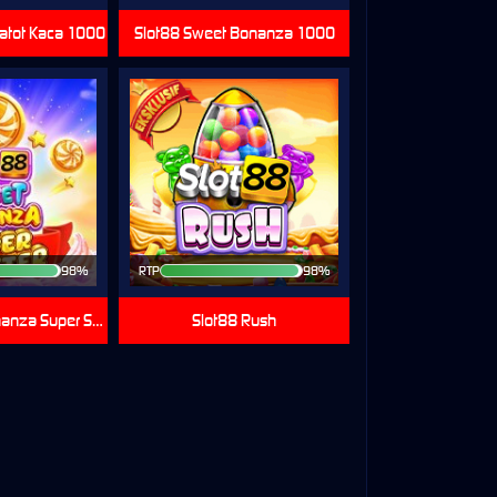
Gatot Kaca 1000
Slot88 Sweet Bonanza 1000
RTP
98%
Slot88 Sweet Bonanza Super Scatter
Slot88 Rush