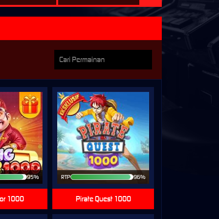
IDR
5,241,600.00
Gates of Olympus 1000
ard****l
IDR
4,890,000.00
Starlight Princess™ 1000
ri****9
IDR
4,705,000.00
Sweet Bonanza 2500
ard****l
IDR
4,025,000.00
Starlight Princess™ 1000
ri****9
IDR
3,936,000.00
Sweet Bonanza 2500
ard****l
RTP
IDR
3,285,600.00
Gates of Olympus 1000
or 1000
Pirate Quest 1000
ri****9
IDR
2,847,720.00