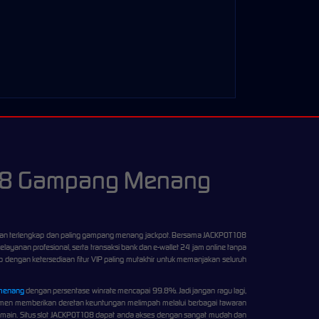
lot88 Gampang Menang
inan terlengkap dan paling gampang menang jackpot. Bersama JACKPOT108
ayanan profesional, serta transaksi bank dan e-wallet 24 jam online tanpa
p dengan ketersediaan fitur VIP paling mutakhir untuk memanjakan seluruh
 menang
dengan persentase winrate mencapai 99.8%. Jadi jangan ragu lagi,
mitmen memberikan deretan keuntungan melimpah melalui berbagai tawaran
 pemain. Situs slot JACKPOT108 dapat anda akses dengan sangat mudah dan