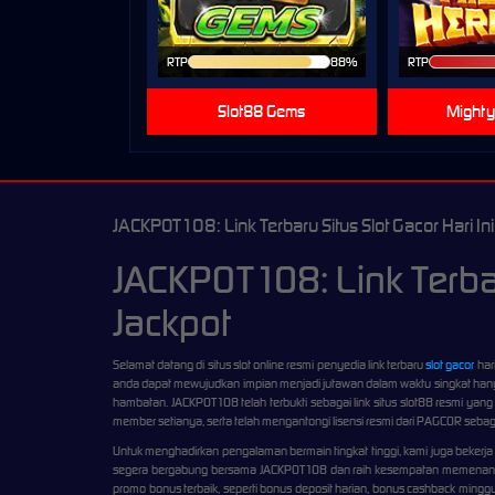
RTP
RTP
Slot88 Gems
Mighty
JACKPOT108: Link Terbaru Situs Slot Gacor Hari 
JACKPOT108: Link Terba
Jackpot
Selamat datang di situs slot online resmi penyedia link terbaru
slot gacor
har
anda dapat mewujudkan impian menjadi jutawan dalam waktu singkat hanya d
hambatan. JACKPOT108 telah terbukti sebagai link situs slot88 resmi yan
member setianya, serta telah mengantongi lisensi resmi dari PAGCOR sebag
Untuk menghadirkan pengalaman bermain tingkat tinggi, kami juga beker
segera bergabung bersama JACKPOT108 dan raih kesempatan memenangkan h
promo bonus terbaik, seperti bonus deposit harian, bonus cashback ming