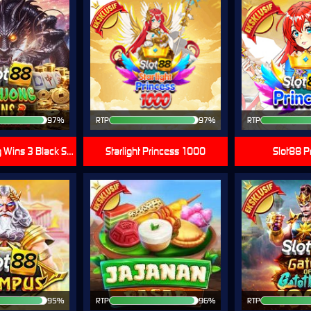
97%
RTP
RTP
Slot88 Mahjong Wins 3 Black Scatter
Starlight Princess 1000
Slot88 P
RTP
96%
RTP