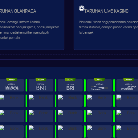
RUHAN OLAHRAGA
TARUHAN LIVE KASINO
ook Gaming Platform Terbaik
Platform Pilihan bagi perusahaan-perusa
kan lebih banyak game, odds yang lebih
terbaik di dunia, dengan pilihan variasi g
 dan menyediakan pilihan yang lebih
terbanyak
untuk pemain.