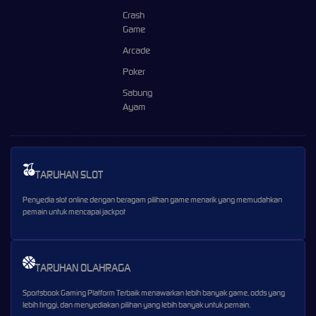
Crash
Game
Arcade
Poker
Sabung
Ayam
TARUHAN SLOT
Penyedia slot online dengan beragam pilihan game menarik yang memudahkan
pemain untuk mencapai jackpot
TARUHAN OLAHRAGA
Sportsbook Gaming Platform Terbaik menawarkan lebih banyak game, odds yang
lebih tinggi, dan menyediakan pilihan yang lebih banyak untuk pemain.