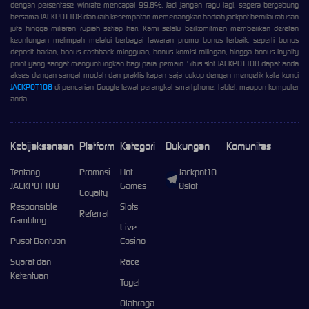
dengan persentase winrate mencapai 99.8%. Jadi jangan ragu lagi, segera bergabung
bersama JACKPOT108 dan raih kesempatan memenangkan hadiah jackpot bernilai ratusan
juta hingga miliaran rupiah setiap hari. Kami selalu berkomitmen memberikan deretan
keuntungan melimpah melalui berbagai tawaran promo bonus terbaik, seperti bonus
deposit harian, bonus cashback mingguan, bonus komisi rollingan, hingga bonus loyalty
point yang sangat menguntungkan bagi para pemain. Situs slot JACKPOT108 dapat anda
akses dengan sangat mudah dan praktis kapan saja cukup dengan mengetik kata kunci
JACKPOT108
di pencarian Google lewat perangkat smartphone, tablet, maupun komputer
anda.
Kebijaksanaan
Platform
Kategori
Dukungan
Komunitas
Tentang
Promosi
Hot
Jackpot10
JACKPOT108
Games
8slot
Loyalty
Responsible
Slots
Referral
Gambling
Live
Pusat Bantuan
Casino
Syarat dan
Race
Ketentuan
Togel
Olahraga