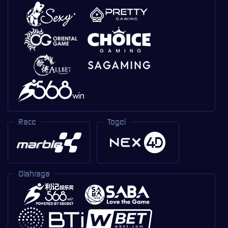
Race
Togel
Olahraga