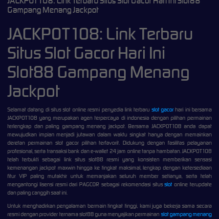
JACKPOT108: Link Terbaru Situs Slot Gacor Hari Ini Slot88
Gampang Menang Jackpot
JACKPOT108: Link Terbaru
Situs Slot Gacor Hari Ini
Slot88 Gampang Menang
Jackpot
Selamat datang di situs slot online resmi penyedia link terbaru
slot gacor
hari ini bersama
JACKPOT108 yang merupakan agen terpercaya di indonesia dengan pilihan permainan
terlengkap dan paling gampang menang jackpot. Bersama JACKPOT108 anda dapat
mewujudkan impian menjadi jutawan dalam waktu singkat hanya dengan memainkan
deretan permainan slot gacor pilihan terfavorit. Didukung dengan fasilitas pelayanan
profesional, serta transaksi bank dan e-wallet 24 jam online tanpa hambatan. JACKPOT108
telah terbukti sebagai link situs slot88 resmi yang konsisten memberikan sensasi
kemenangan jackpot maxwin hingga ke tingkat maksimal, lengkap dengan ketersediaan
fitur VIP paling mutakhir untuk memanjakan seluruh member setianya, serta telah
mengantongi lisensi resmi dari PAGCOR sebagai rekomendasi situs
slot
online terupdate
dan paling canggih saat ini.
Untuk menghadirkan pengalaman bermain tingkat tinggi, kami juga bekerja sama secara
resmi dengan provider ternama slot88 guna menyajikan permainan
slot gampang menang