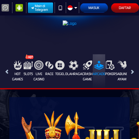
Main di
MASUK
DAFTAR
Telegram
HOT
SLOTS
LIVE
RACE
TOGEL
OLAHRAGA
CRASH
ARCADE
POKER
SABUNG
PROMO
GAMES
CASINO
GAME
AYAM