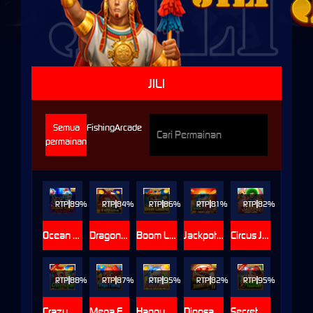
JILI
Semua
Fishing
Arcade
permainan
RTP
89%
RTP
84%
RTP
86%
RTP
81%
RTP
82%
Ocean King Jackpot
Dragon Fortune
Boom Legend
Jackpot Fishing 2
Circus Jackpot
RTP
88%
RTP
87%
RTP
95%
RTP
82%
RTP
95%
Crazy Hunter
Mega Fishing
Happy Fishing
Dinosaur Tycoon II
Secret Treasure