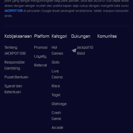
point yang sangat menguntungkan bagi para pemain. Situs slot JACKPOT108 dapat anda
akses dengan sangat mudah dan praktis kapan saja cukup dengan mengetik kata kunci
JACKPOT108
di pencarian Google lewat perangkat smartphone, tablet, maupun komputer
anda.
Kebijaksanaan
Platform
Kategori
Dukungan
Komunitas
Tentang
Promosi
Hot
Jackpot10
JACKPOT108
Games
8slot
Loyalty
Responsible
Slots
Referral
Gambling
Live
Pusat Bantuan
Casino
Syarat dan
Race
Ketentuan
Togel
Olahraga
Crash
Game
Arcade