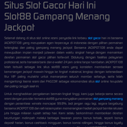
Situs Slot Gacor Hari Ini
Slot88 Gampang Menang
Jackpot
Selamat datang di situs slot online resmi penyedia link terbaru
slot gacor
hari ini bersama
JACKPOT108 yang merupakan agen terpercaya di indonesia dengan pilihan permainan
terlengkap dan paling gampang menang jackpot. Bersama JACKPOT108 anda dapat
mewujudkan impian menjadi jutawan dalam waktu singkat hanya dengan memainkan
deretan permainan slot gacor pilihan terfavorit. Didukung dengan fasilitas pelayanan
profesional, serta transaksi bank dan e-wallet 24 jam online tanpa hambatan. JACKPOT108
telah terbukti sebagai link situs slot88 resmi yang konsisten memberikan sensasi
kemenangan jackpot maxwin hingga ke tingkat maksimal, lengkap dengan ketersediaan
fitur VIP paling mutakhir untuk memanjakan seluruh member setianya, serta telah
mengantongi lisensi resmi dari PAGCOR sebagai rekomendasi situs
slot
online terupdate
dan paling canggih saat ini.
Untuk menghadirkan pengalaman bermain tingkat tinggi, kami juga bekerja sama secara
resmi dengan provider ternama slot88 guna menyajikan permainan
slot gampang menang
dengan persentase winrate mencapai 99.8%. Jadi jangan ragu lagi, segera bergabung
bersama JACKPOT108 dan raih kesempatan memenangkan hadiah jackpot bernilai ratusan
juta hingga miliaran rupiah setiap hari. Kami selalu berkomitmen memberikan deretan
keuntungan melimpah melalui berbagai tawaran promo bonus terbaik, seperti bonus
deposit harian, bonus cashback mingguan, bonus komisi rollingan, hingga bonus loyalty