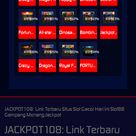
RTP
84%
RTP
81%
RTP
92%
RTP
93%
RTP
83%
Fortune King Jackpot
All-star Fishing
Dinosaur Tycoon
Bombing Fishing
Jackpot Fishing
RTP
86%
RTP
85%
RTP
85%
RTP
94%
Crazy Hunter 2
Dragon Treasure
Royal Fishing
FORTUNE ZOMBIE
JACKPOT108: Link Terbaru Situs Slot Gacor Hari Ini Slot88
Gampang Menang Jackpot
JACKPOT108: Link Terbaru