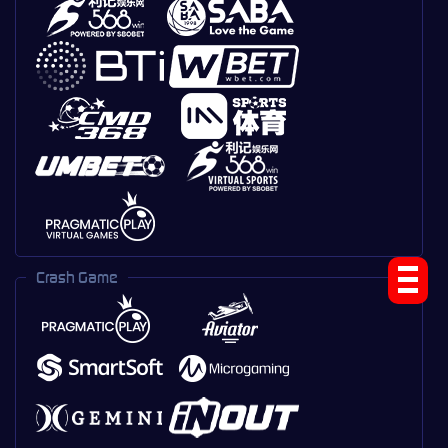
Crash Game