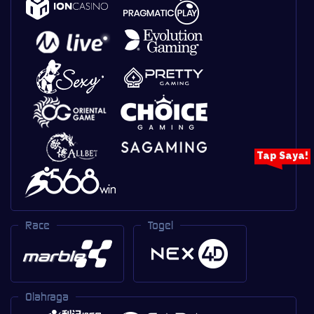
Tap Saya!
Race
Togel
Olahraga