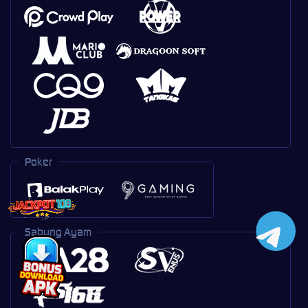
Poker
Sabung Ayam