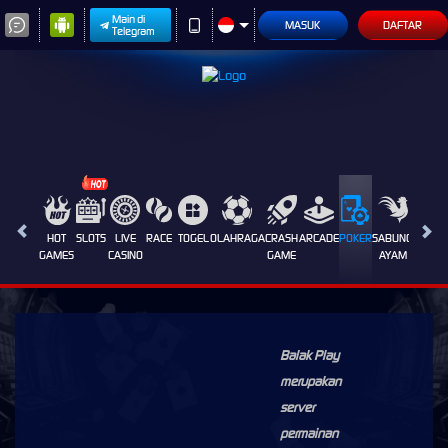
Main di
MASUK
DAFTAR
Telegram
HOT
SLOTS
LIVE
RACE
TOGEL
OLAHRAGA
CRASH
ARCADE
POKER
SABUNG
PROMO
GAMES
CASINO
GAME
AYAM
Balak Play
merupakan
server
permainan