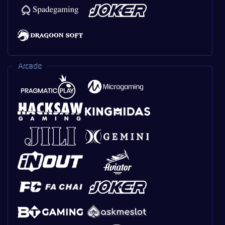
Arcade