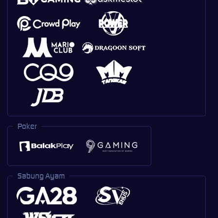
Poker
Sabung Ayam