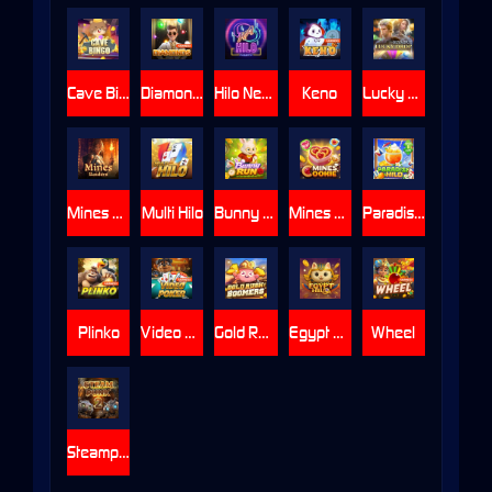
Cave Bingo
Diamonds
Hilo Neon
Keno
Lucky Drop-Olympus
Mines Raider
Multi Hilo
Bunny Run
Mines Cookie
Paradise Hilo
Plinko
Video Poker
Gold Rush: Boomers
Egypt Hilo
Wheel
Steampunk 2