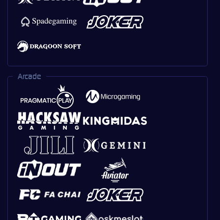
Arcade