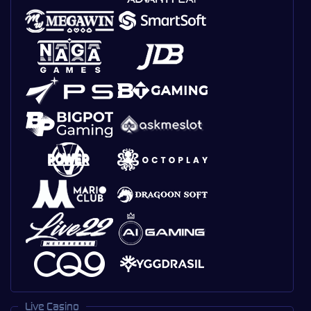
Live Casino