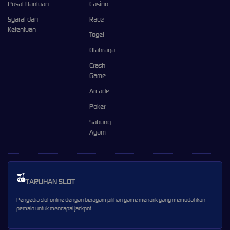
Pusat Bantuan
Casino
Syarat dan
Race
Ketentuan
Togel
Olahraga
Crash
Game
Arcade
Poker
Sabung
Ayam
TARUHAN SLOT
Penyedia slot online dengan beragam pilihan game menarik yang memudahkan
pemain untuk mencapai jackpot