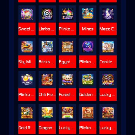
Sweet Scratch
Limbo Rainbow
Plinko Rainbow
Mines
Maze Classic
Sky Mission
Bricks Battle
Egypt Gem Scratch
Plinko Neon
Cookie Fiesta
Plinko Classic
Chili Fiesta
Forest Tea Party
Golden Clover
Lucky Drop: Coco 2
Gold Rush: Wild Dig
Dragon Tower
Lucky Drop-Coco
Plinko Gold Rush
Lucky Drop-GongXiFaChai