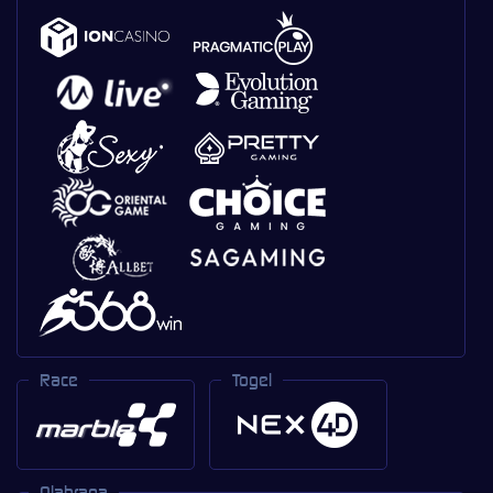
Race
Togel
Olahraga