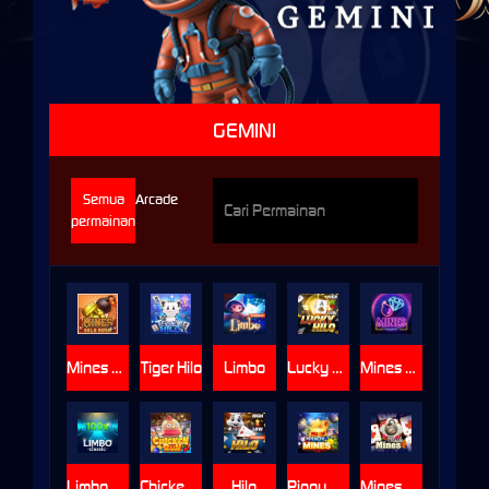
GEMINI
Semua
Arcade
permainan
Mines Gold Rush
Tiger Hilo
Limbo
Lucky Hilo
Mines Neon
Limbo Classic
Chicken Run
Hilo
Pinoy Mines
Mines Maple