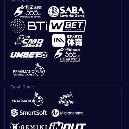
Crash Game