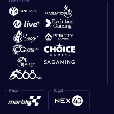
Live Casino
Race
Togel