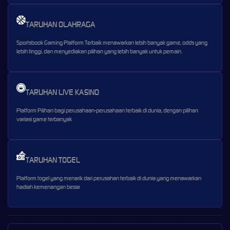
TARUHAN OLAHRAGA
Sportsbook Gaming Platform Terbaik menawarkan lebih banyak game, odds yang
lebih tinggi, dan menyediakan pilihan yang lebih banyak untuk pemain.
TARUHAN LIVE KASINO
Platform Pilihan bagi perusahaan-perusahaan terbaik di dunia, dengan pilihan
variasi game terbanyak
TARUHAN TOGEL
Platform togel yang menarik dari perusahan terbaik di dunia yang menawarkan
hadiah kemenangan besar