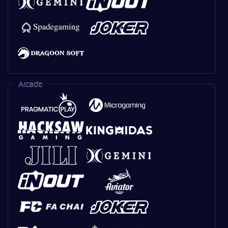
Arcade