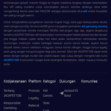
kemenangan jackpot maxwin hingga ke tingkat maksimal, lengkap dengan ketersediaan
fitur VIP paling mutakhir untuk memanjakan seluruh member setianya, serta telah
mengantongi lisensi resmi dari PAGCOR sebagai rekomendasi situs
slot
online terupdate
dan paling canggih saat ini.
Untuk menghadirkan pengalaman bermain tingkat tinggi, kami juga bekerja sama secara
resmi dengan provider ternama slot88 guna menyajikan permainan
slot gampang menang
dengan persentase winrate mencapai 99.8%. Jadi jangan ragu lagi, segera bergabung
bersama JACKPOT108 dan raih kesempatan memenangkan hadiah jackpot bernilai ratusan
juta hingga miliaran rupiah setiap hari. Kami selalu berkomitmen memberikan deretan
keuntungan melimpah melalui berbagai tawaran promo bonus terbaik, seperti bonus
deposit harian, bonus cashback mingguan, bonus komisi rollingan, hingga bonus loyalty
point yang sangat menguntungkan bagi para pemain. Situs slot JACKPOT108 dapat anda
akses dengan sangat mudah dan praktis kapan saja cukup dengan mengetik kata kunci
JACKPOT108
di pencarian Google lewat perangkat smartphone, tablet, maupun komputer
anda.
Kebijaksanaan
Platform
Kategori
Dukungan
Komunitas
Tentang
Promosi
Hot
Jackpot10
JACKPOT108
Games
8slot
Loyalty
Responsible
Slots
Referral
Gambling
Live