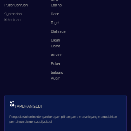
Pusat Bantuan
Casino
Syarat dan
Race
Ketentuan
Togel
Olahraga
Crash
Game
Arcade
Poker
Sabung
Ayam
TARUHAN SLOT
Penyedia slot online dengan beragam pilihan game menarik yang memudahkan
pemain untuk mencapai jackpot