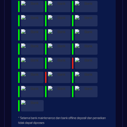
* Selama bank maintenance dan bank offline deposit dan penarikan
tidak dapat diproses