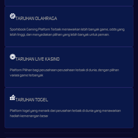
TARUHAN OLAHRAGA
Sportsbook Gaming Platform Terbaik menawarkan lebih banyak game, odds yang
lebih tinggi, dan menyediakan pilihan yang lebih banyak untuk pemain.
TARUHAN LIVE KASINO
Platform Pilihan bagi perusahaan-perusahaan terbaik di dunia, dengan pilihan
variasi game terbanyak
TARUHAN TOGEL
Platform togel yang menarik dari perusahan terbaik di dunia yang menawarkan
hadiah kemenangan besar