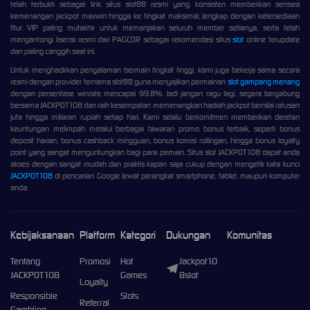
telah terbukti sebagai link situs slot88 resmi yang konsisten memberikan sensasi
kemenangan jackpot maxwin hingga ke tingkat maksimal, lengkap dengan ketersediaan
fitur VIP paling mutakhir untuk memanjakan seluruh member setianya, serta telah
mengantongi lisensi resmi dari PAGCOR sebagai rekomendasi situs
slot
online terupdate
dan paling canggih saat ini.
Untuk menghadirkan pengalaman bermain tingkat tinggi, kami juga bekerja sama secara
resmi dengan provider ternama slot88 guna menyajikan permainan
slot gampang menang
dengan persentase winrate mencapai 99.8%. Jadi jangan ragu lagi, segera bergabung
bersama JACKPOT108 dan raih kesempatan memenangkan hadiah jackpot bernilai ratusan
juta hingga miliaran rupiah setiap hari. Kami selalu berkomitmen memberikan deretan
keuntungan melimpah melalui berbagai tawaran promo bonus terbaik, seperti bonus
deposit harian, bonus cashback mingguan, bonus komisi rollingan, hingga bonus loyalty
point yang sangat menguntungkan bagi para pemain. Situs slot JACKPOT108 dapat anda
akses dengan sangat mudah dan praktis kapan saja cukup dengan mengetik kata kunci
JACKPOT108
di pencarian Google lewat perangkat smartphone, tablet, maupun komputer
anda.
Kebijaksanaan
Platform
Kategori
Dukungan
Komunitas
Tentang
Promosi
Hot
Jackpot10
JACKPOT108
Games
8slot
Loyalty
Responsible
Slots
Referral
Gambling