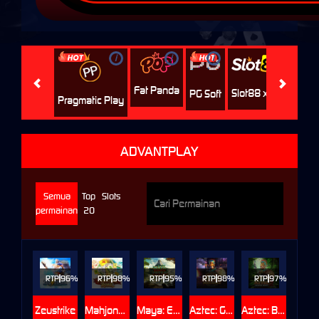
i
i
i
i
i
Facha
Fat Panda
Slot88 x PP
PG Soft
Pragmatic Play
ADVANTPLAY
Semua
Top
Slots
permainan
20
RTP
96%
RTP
98%
RTP
95%
RTP
98%
RTP
97%
Zeustrike
Mahjong Roar
Maya: Elemental Totem
Aztec: Gold Temple
Aztec: Bonus Hunt 2