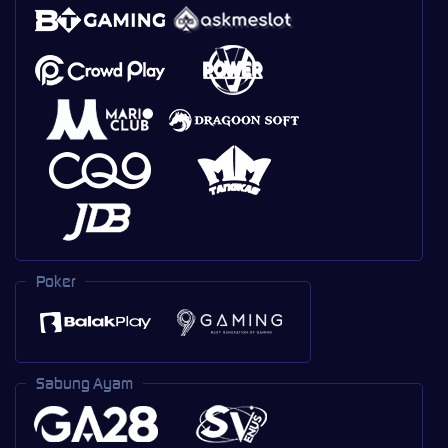
Poker
Sabung Ayam