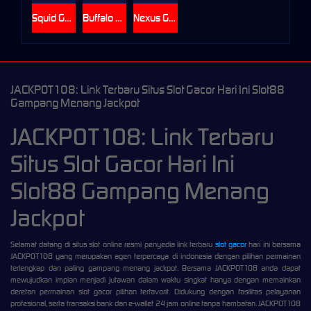
Squid Game 2: Mukunghwa
Buffalo Rush HIGHROLLER
Nexus Gift Delight
JACKPOT108: Link Terbaru Situs Slot Gacor Hari Ini Slot88
Gampang Menang Jackpot
JACKPOT108: Link Terbaru
Situs Slot Gacor Hari Ini
Slot88 Gampang Menang
Jackpot
Selamat datang di situs slot online resmi penyedia link terbaru
slot gacor
hari ini bersama
JACKPOT108 yang merupakan agen terpercaya di indonesia dengan pilihan permainan
terlengkap dan paling gampang menang jackpot. Bersama JACKPOT108 anda dapat
mewujudkan impian menjadi jutawan dalam waktu singkat hanya dengan memainkan
deretan permainan slot gacor pilihan terfavorit. Didukung dengan fasilitas pelayanan
profesional, serta transaksi bank dan e-wallet 24 jam online tanpa hambatan. JACKPOT108