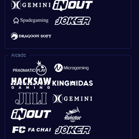
Arcade