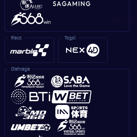
Tap Saya!
Race
Togel
Olahraga