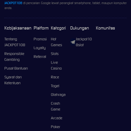
JACKPOT108
di pencarian Google lewat perangkat smartphone, tablet, maupun komputer
anda.
Kebijaksanaan
Platform
Kategori
Dukungan
Komunitas
Tentang
Promosi
Hot
Jackpot10
JACKPOT108
Games
8slot
Loyalty
Responsible
Slots
Referral
Gambling
Live
Pusat Bantuan
Casino
Syarat dan
Race
Ketentuan
Togel
Olahraga
Crash
Game
Arcade
Poker