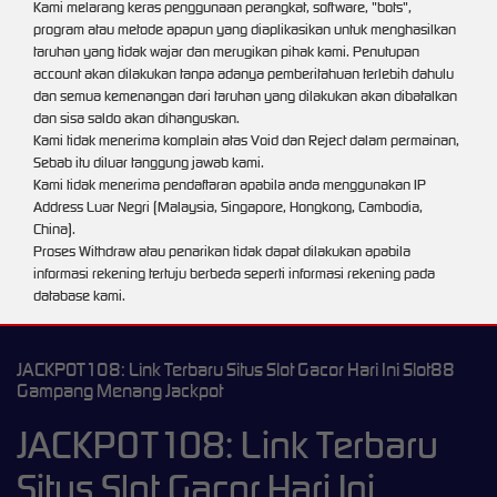
Kami melarang keras penggunaan perangkat, software, "bots",
program atau metode apapun yang diaplikasikan untuk menghasilkan
taruhan yang tidak wajar dan merugikan pihak kami. Penutupan
account akan dilakukan tanpa adanya pemberitahuan terlebih dahulu
dan semua kemenangan dari taruhan yang dilakukan akan dibatalkan
dan sisa saldo akan dihanguskan.
Kami tidak menerima komplain atas Void dan Reject dalam permainan,
Sebab itu diluar tanggung jawab kami.
Kami tidak menerima pendaftaran apabila anda menggunakan IP
Address Luar Negri (Malaysia, Singapore, Hongkong, Cambodia,
China).
Proses Withdraw atau penarikan tidak dapat dilakukan apabila
informasi rekening tertuju berbeda seperti informasi rekening pada
database kami.
JACKPOT108: Link Terbaru Situs Slot Gacor Hari Ini Slot88
Gampang Menang Jackpot
JACKPOT108: Link Terbaru
Situs Slot Gacor Hari Ini