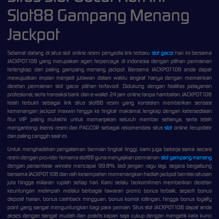
Slot88 Gampang Menang
Jackpot
Selamat datang di situs slot online resmi penyedia link terbaru
slot gacor
hari ini bersama
JACKPOT108 yang merupakan agen terpercaya di indonesia dengan pilihan permainan
terlengkap dan paling gampang menang jackpot. Bersama JACKPOT108 anda dapat
mewujudkan impian menjadi jutawan dalam waktu singkat hanya dengan memainkan
deretan permainan slot gacor pilihan terfavorit. Didukung dengan fasilitas pelayanan
profesional, serta transaksi bank dan e-wallet 24 jam online tanpa hambatan. JACKPOT108
telah terbukti sebagai link situs slot88 resmi yang konsisten memberikan sensasi
kemenangan jackpot maxwin hingga ke tingkat maksimal, lengkap dengan ketersediaan
fitur VIP paling mutakhir untuk memanjakan seluruh member setianya, serta telah
mengantongi lisensi resmi dari PAGCOR sebagai rekomendasi situs
slot
online terupdate
dan paling canggih saat ini.
Untuk menghadirkan pengalaman bermain tingkat tinggi, kami juga bekerja sama secara
resmi dengan provider ternama slot88 guna menyajikan permainan
slot gampang menang
dengan persentase winrate mencapai 99.8%. Jadi jangan ragu lagi, segera bergabung
bersama JACKPOT108 dan raih kesempatan memenangkan hadiah jackpot bernilai ratusan
juta hingga miliaran rupiah setiap hari. Kami selalu berkomitmen memberikan deretan
keuntungan melimpah melalui berbagai tawaran promo bonus terbaik, seperti bonus
deposit harian, bonus cashback mingguan, bonus komisi rollingan, hingga bonus loyalty
point yang sangat menguntungkan bagi para pemain. Situs slot JACKPOT108 dapat anda
akses dengan sangat mudah dan praktis kapan saja cukup dengan mengetik kata kunci