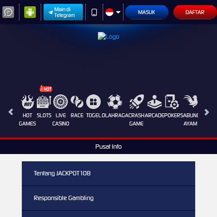
Main di
MASUK
DAFTAR
Telegram
HOT
SLOTS
LIVE
RACE
TOGEL
OLAHRAGA
CRASH
ARCADE
POKER
SABUNG
PROMO
GAMES
CASINO
GAME
AYAM
Pusat Info
Tentang JACKPOT108
Responsible Gambling