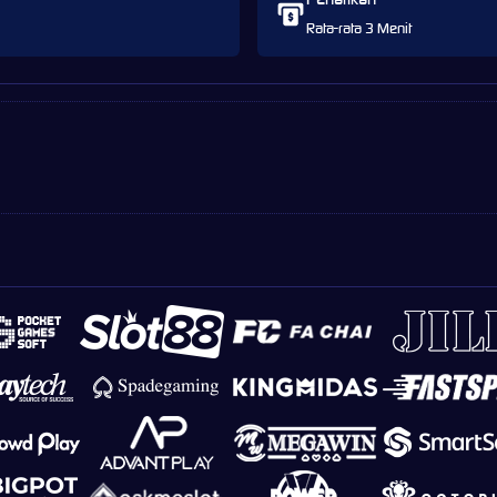
Rata-rata 3 Menit