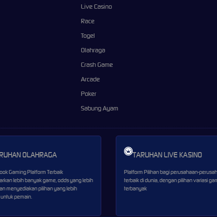
Live Casino
Race
Togel
Olahraga
Crash Game
Arcade
Poker
Sabung Ayam
RUHAN OLAHRAGA
TARUHAN LIVE KASINO
ook Gaming Platform Terbaik
Platform Pilihan bagi perusahaan-perusa
kan lebih banyak game, odds yang lebih
terbaik di dunia, dengan pilihan variasi g
 dan menyediakan pilihan yang lebih
terbanyak
untuk pemain.