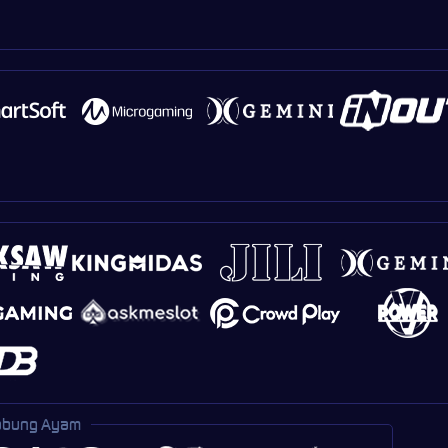
abung Ayam