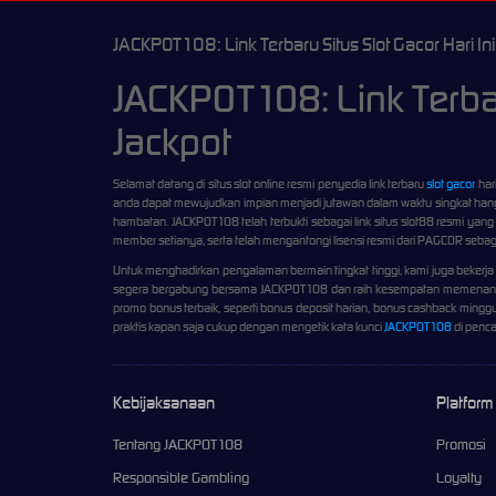
JACKPOT108: Link Terbaru Situs Slot Gacor Hari 
JACKPOT108: Link Terba
Jackpot
Selamat datang di situs slot online resmi penyedia link terbaru
slot gacor
har
anda dapat mewujudkan impian menjadi jutawan dalam waktu singkat hanya d
hambatan. JACKPOT108 telah terbukti sebagai link situs slot88 resmi yan
member setianya, serta telah mengantongi lisensi resmi dari PAGCOR sebag
Untuk menghadirkan pengalaman bermain tingkat tinggi, kami juga beker
segera bergabung bersama JACKPOT108 dan raih kesempatan memenangkan h
promo bonus terbaik, seperti bonus deposit harian, bonus cashback ming
praktis kapan saja cukup dengan mengetik kata kunci
JACKPOT108
di penca
Kebijaksanaan
Platform
Tentang JACKPOT108
Promosi
Responsible Gambling
Loyalty