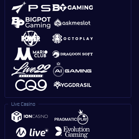
Live Casino