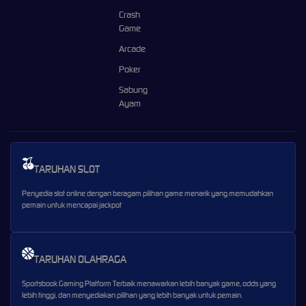
Crash
Game
Arcade
Poker
Sabung
Ayam
TARUHAN SLOT
Penyedia slot online dengan beragam pilihan game menarik yang memudahkan
pemain untuk mencapai jackpot
TARUHAN OLAHRAGA
Sportsbook Gaming Platform Terbaik menawarkan lebih banyak game, odds yang
lebih tinggi, dan menyediakan pilihan yang lebih banyak untuk pemain.