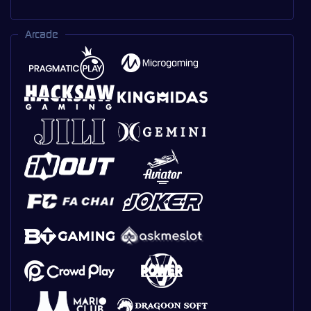
Arcade