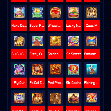
Neko Gems
Super Power Bank
Wheel Money
Lucky Neko New Year
Zeus M
Gu Gu Gu M
Crazy Crazy
Golden Eggs
So Sweet
Fortune Totem
Fly Out
Fa Cai Shen M
Red Phoenix
Six Gacha
Fishing King