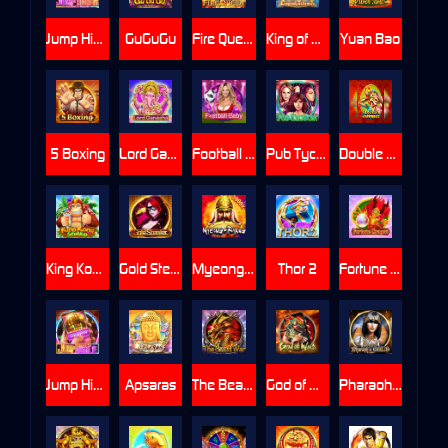
Jump Higher
GuGuGu
Fire Queen
King of Atlantis
Yuan Bao
5 Boxing
Lord Ganesha
Football Baby
Pub Tycoon
Double Happiness
King Kong Shake
Gold Stealer
Myeong-ryang
Thor 2
Fortune Dragon
Jump Higher Mobile
Apsaras
The Beast War
God of War M
Pharaoh's Gold