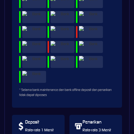
* Selama bank maintenance dan bank offline deposit dan penarikan
tidak dapat diproses
Deposit
Penarikan
Rata-rata 1 Menit
Rata-rata 3 Menit