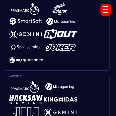
Arcade