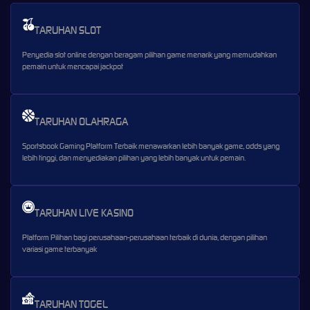
TARUHAN SLOT
Penyedia slot online dengan beragam pilihan game menarik yang memudahkan
pemain untuk mencapai jackpot
TARUHAN OLAHRAGA
Sportsbook Gaming Platform Terbaik menawarkan lebih banyak game, odds yang
lebih tinggi, dan menyediakan pilihan yang lebih banyak untuk pemain.
TARUHAN LIVE KASINO
Platform Pilihan bagi perusahaan-perusahaan terbaik di dunia, dengan pilihan
variasi game terbanyak
TARUHAN TOGEL