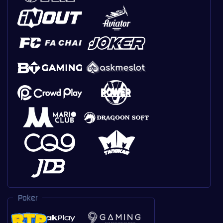
Poker