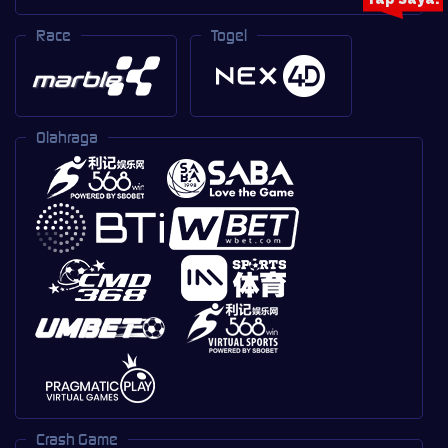
Race
Togel
Olahraga
Crash Game