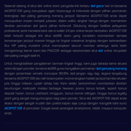
Selamat datang di situs slot online resmi penyedia link terbaru
slot gacor
hari ini bersama
JACKPOT108 yang merupakan agen terpercaya di indonesia dengan pilihan permainan
terlengkap dan paling gampang menang jackpot. Bersama JACKPOT108 anda dapat
mewujudkan impian menjadi jutawan dalam waktu singkat hanya dengan memainkan
deretan permainan slot gacor pilihan terfavorit. Didukung dengan fasilitas pelayanan
profesional, serta transaksi bank dan e-wallet 24 jam online tanpa hambatan. JACKPOT108
telah terbukti sebagai link situs slot88 resmi yang konsisten memberikan sensasi
kemenangan jackpot maxwin hingga ke tingkat maksimal, lengkap dengan ketersediaan
fitur VIP paling mutakhir untuk memanjakan seluruh member setianya, serta telah
mengantongi lisensi resmi dari PAGCOR sebagai rekomendasi situs
slot
online terupdate
dan paling canggih saat ini.
Untuk menghadirkan pengalaman bermain tingkat tinggi, kami juga bekerja sama secara
resmi dengan provider ternama slot88 guna menyajikan permainan
slot gampang menang
dengan persentase winrate mencapai 99.8%. Jadi jangan ragu lagi, segera bergabung
bersama JACKPOT108 dan raih kesempatan memenangkan hadiah jackpot bernilai ratusan
juta hingga miliaran rupiah setiap hari. Kami selalu berkomitmen memberikan deretan
keuntungan melimpah melalui berbagai tawaran promo bonus terbaik, seperti bonus
deposit harian, bonus cashback mingguan, bonus komisi rollingan, hingga bonus loyalty
point yang sangat menguntungkan bagi para pemain. Situs slot JACKPOT108 dapat anda
akses dengan sangat mudah dan praktis kapan saja cukup dengan mengetik kata kunci
JACKPOT108
di pencarian Google lewat perangkat smartphone, tablet, maupun komputer
anda.