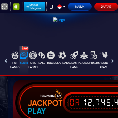
Main di
MASUK
DAFTAR
Telegram
HOT
SLOTS
LIVE
RACE
TOGEL
OLAHRAGA
CRASH
ARCADE
POKER
SABUNG
PROMO
GAMES
CASINO
GAME
AYAM
IDR
12,745,
JACKPOT
PLAY