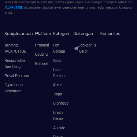
akses dengan sangat mudah dan praktis kapan saja cukup dengan mengetik kata kunci
JACKPOT108
di pencarian Google lewat perangkat smartphone, tablet, maupun komputer
anda.
Kebijaksanaan
Platform
Kategori
Dukungan
Komunitas
Tentang
Promosi
Hot
Jackpot10
JACKPOT108
Games
8slot
Loyalty
Responsible
Slots
Referral
Gambling
Live
Pusat Bantuan
Casino
Syarat dan
Race
Ketentuan
Togel
Olahraga
Crash
Game
Arcade
Poker