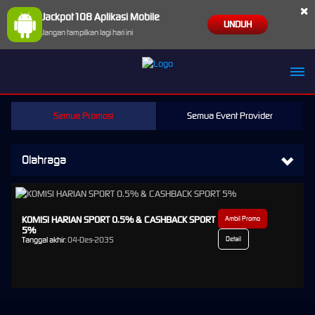
×
Jackpot108 Aplikasi Mobile
UNDUH
Jangan tampilkan lagi hari ini
Semua Promosi
Semua Event Provider
Olahraga
KOMISI HARIAN SPORT 0.5% & CASHBACK SPORT
Ambil Promo
5%
Tanggal akhir:
04-Des-2035
Detail