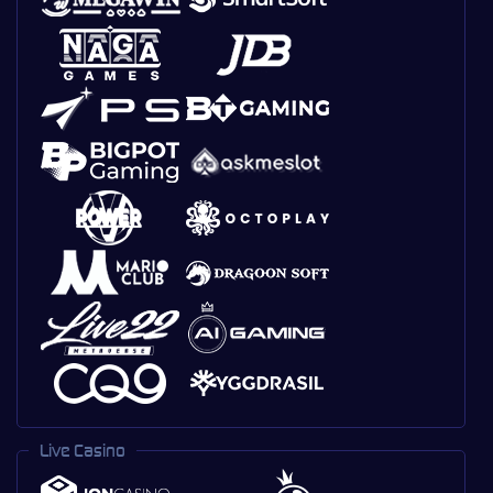
Live Casino