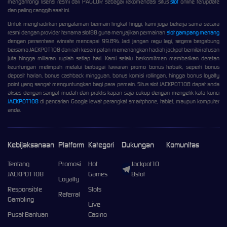
mengantongi lisensi resmi dari PAGCOR sebagai rekomendasi situs
slot
online terupdate
dan paling canggih saat ini.
Untuk menghadirkan pengalaman bermain tingkat tinggi, kami juga bekerja sama secara
resmi dengan provider ternama slot88 guna menyajikan permainan
slot gampang menang
dengan persentase winrate mencapai 99.8%. Jadi jangan ragu lagi, segera bergabung
bersama JACKPOT108 dan raih kesempatan memenangkan hadiah jackpot bernilai ratusan
juta hingga miliaran rupiah setiap hari. Kami selalu berkomitmen memberikan deretan
keuntungan melimpah melalui berbagai tawaran promo bonus terbaik, seperti bonus
deposit harian, bonus cashback mingguan, bonus komisi rollingan, hingga bonus loyalty
point yang sangat menguntungkan bagi para pemain. Situs slot JACKPOT108 dapat anda
akses dengan sangat mudah dan praktis kapan saja cukup dengan mengetik kata kunci
JACKPOT108
di pencarian Google lewat perangkat smartphone, tablet, maupun komputer
anda.
Kebijaksanaan
Platform
Kategori
Dukungan
Komunitas
Tentang
Promosi
Hot
Jackpot10
JACKPOT108
Games
8slot
Loyalty
Responsible
Slots
Referral
Gambling
Live
Pusat Bantuan
Casino