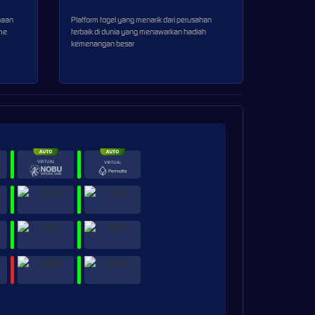
haan
Platform togel yang menarik dari perusahan
ame
terbaik di dunia yang menawarkan hadiah
kemenangan besar