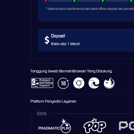
* Selama bank maintenance dan bank offline deposit dan penarik
Deposit
Rata-rata 1 Menit
Tanggung Jawab Bermain
Browser Yang Didukung
Platform Penyedia Layanan
Slots