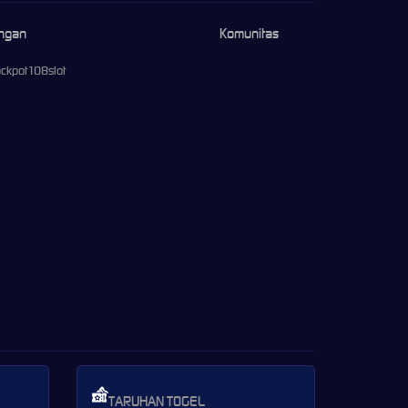
ngan
Komunitas
ackpot108slot
TARUHAN TOGEL