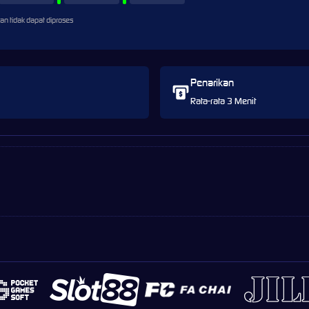
an tidak dapat diproses
Penarikan
Rata-rata 3 Menit