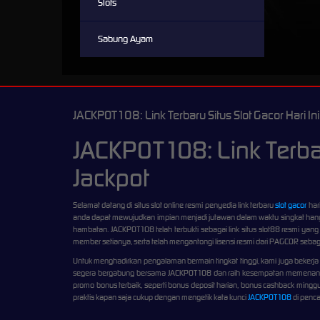
Slots
Sabung Ayam
JACKPOT108: Link Terbaru Situs Slot Gacor Hari 
JACKPOT108: Link Terba
Jackpot
Selamat datang di situs slot online resmi penyedia link terbaru
slot gacor
har
anda dapat mewujudkan impian menjadi jutawan dalam waktu singkat hanya d
hambatan. JACKPOT108 telah terbukti sebagai link situs slot88 resmi yan
member setianya, serta telah mengantongi lisensi resmi dari PAGCOR sebag
Untuk menghadirkan pengalaman bermain tingkat tinggi, kami juga beker
segera bergabung bersama JACKPOT108 dan raih kesempatan memenangkan h
promo bonus terbaik, seperti bonus deposit harian, bonus cashback ming
praktis kapan saja cukup dengan mengetik kata kunci
JACKPOT108
di penca