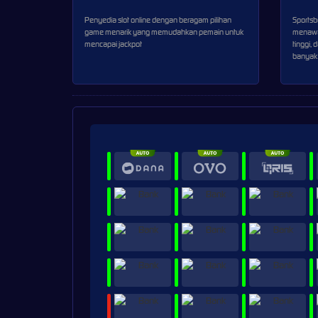
Penyedia slot online dengan beragam pilihan
Sportsb
game menarik yang memudahkan pemain untuk
menawar
mencapai jackpot
tinggi,
banyak 