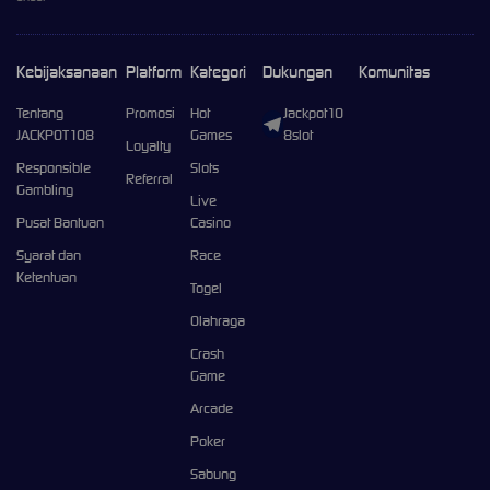
Kebijaksanaan
Platform
Kategori
Dukungan
Komunitas
Tentang
Promosi
Hot
Jackpot10
JACKPOT108
Games
8slot
Loyalty
Responsible
Slots
Referral
Gambling
Live
Pusat Bantuan
Casino
Syarat dan
Race
Ketentuan
Togel
Olahraga
Crash
Game
Arcade
Poker
Sabung