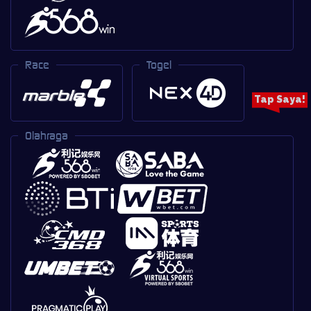
Race
Togel
Tap Saya!
Olahraga