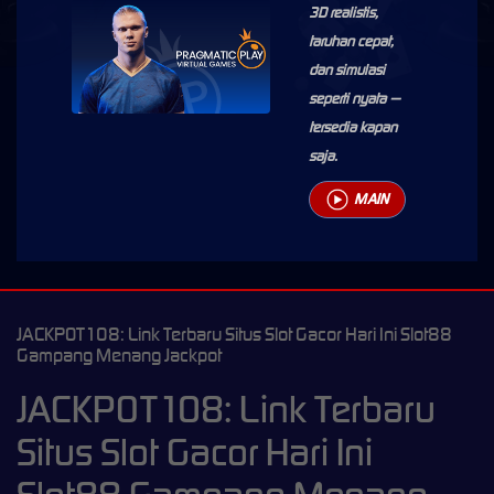
3D realistis,
taruhan cepat,
dan simulasi
seperti nyata —
tersedia kapan
saja.
MAIN
JACKPOT108: Link Terbaru Situs Slot Gacor Hari Ini Slot88
Gampang Menang Jackpot
JACKPOT108: Link Terbaru
Situs Slot Gacor Hari Ini