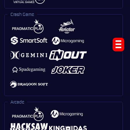
Crash Game
Arcade