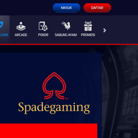
MASUK
DAFTAR
 GAME
ARCADE
POKER
SABUNG AYAM
PROMOSI