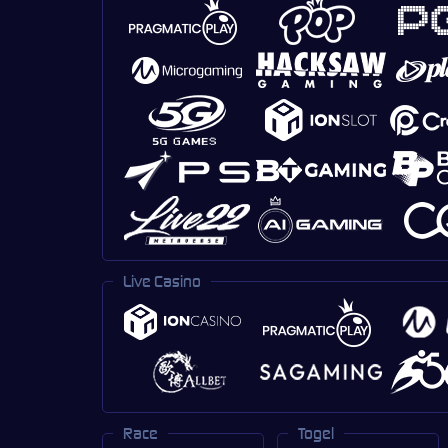
Live Casino
Race
Togel