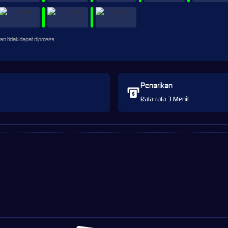
an tidak dapat diproses
Penarikan
Rata-rata 3 Menit