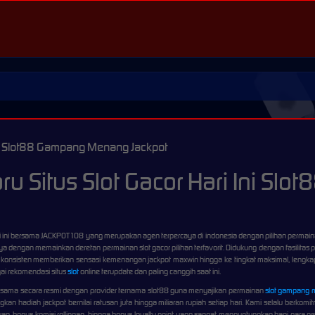
Ini Slot88 Gampang Menang Jackpot
ru Situs Slot Gacor Hari Ini S
i ini bersama JACKPOT108 yang merupakan agen terpercaya di indonesia dengan pilihan perma
engan memainkan deretan permainan slot gacor pilihan terfavorit. Didukung dengan fasilitas pel
g konsisten memberikan sensasi kemenangan jackpot maxwin hingga ke tingkat maksimal, lengka
ai rekomendasi situs
slot
online terupdate dan paling canggih saat ini.
ja sama secara resmi dengan provider ternama slot88 guna menyajikan permainan
slot gampang
adiah jackpot bernilai ratusan juta hingga miliaran rupiah setiap hari. Kami selalu berko
guan, bonus komisi rollingan, hingga bonus loyalty point yang sangat menguntungkan bagi para