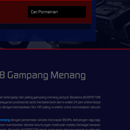
lot88 Gampang Menang
inan terlengkap dan paling gampang menang jackpot. Bersama JACKPOT108
ayanan profesional, serta transaksi bank dan e-wallet 24 jam online tanpa
p dengan ketersediaan fitur VIP paling mutakhir untuk memanjakan seluruh
 menang
dengan persentase winrate mencapai 99.8%. Jadi jangan ragu lagi,
mitmen memberikan deretan keuntungan melimpah melalui berbagai tawaran
 pemain. Situs slot JACKPOT108 dapat anda akses dengan sangat mudah dan