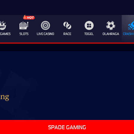
 GAMES
SLOTS
LIVE CASINO
RACE
TOGEL
OLAHRAGA
CRASH
SPADE GAMING