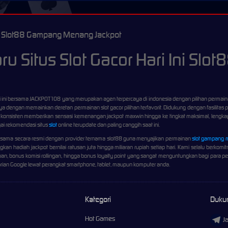
Ini Slot88 Gampang Menang Jackpot
ru Situs Slot Gacor Hari Ini S
i ini bersama JACKPOT108 yang merupakan agen terpercaya di indonesia dengan pilihan perma
engan memainkan deretan permainan slot gacor pilihan terfavorit. Didukung dengan fasilitas pel
g konsisten memberikan sensasi kemenangan jackpot maxwin hingga ke tingkat maksimal, lengka
ai rekomendasi situs
slot
online terupdate dan paling canggih saat ini.
ja sama secara resmi dengan provider ternama slot88 guna menyajikan permainan
slot gampang
adiah jackpot bernilai ratusan juta hingga miliaran rupiah setiap hari. Kami selalu berko
guan, bonus komisi rollingan, hingga bonus loyalty point yang sangat menguntungkan bagi para
rian Google lewat perangkat smartphone, tablet, maupun komputer anda.
Kategori
Duku
Hot Games
J