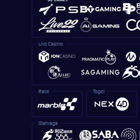
Live Casino
Race
Togel
Olahraga