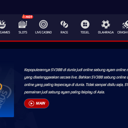
 GAMES
SLOTS
LIVE CASINO
RACE
TOGEL
OLAHRAGA
CRASH
Kepopulerannya SV388 di dunia judi online sabung ayam online
yang diselenggarakan secara live. Bahkan SV388 sabung online 
online yang paling terpercaya di dunia. Tidak sampai disitu saja
permainan judi sabung ayam paling fairplay di Asia.
MAIN