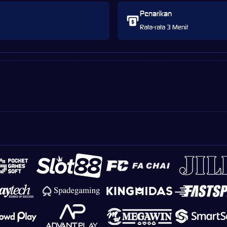
Penarikan
Rata-rata 3 Menit