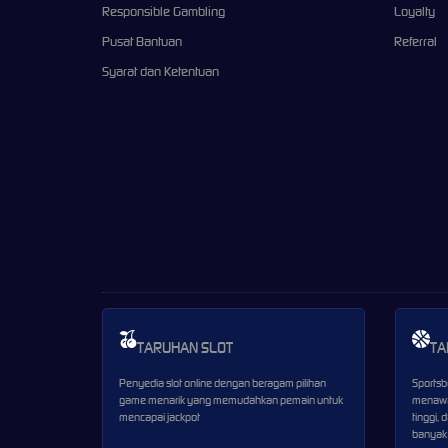
Responsible Gambling
Loyalty
Pusat Bantuan
Referral
Syarat dan Ketentuan
TARUHAN SLOT
TA
Penyedia slot online dengan beragam pilihan
Sportsb
game menarik yang memudahkan pemain untuk
menawar
mencapai jackpot
tinggi,
banyak 