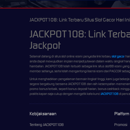
JACKPOT108: Link Terbaru Situs Slot Gacor Hari 
JACKPOT108: Link Terba
Jackpot
Selamat datang di situs slot online resmi penyedia link terbaru
slot gacor
har
anda dapat mewujudkan impian menjadi jutawan dalam waktu singkat hanya d
hambatan. JACKPOT108 telah terbukti sebagai link situs slot88 resmi yan
member setianya, serta telah mengantongi lisensi resmi dari PAGCOR sebag
Untuk menghadirkan pengalaman bermain tingkat tinggi, kami juga beker
segera bergabung bersama JACKPOT108 dan raih kesempatan memenangkan h
promo bonus terbaik, seperti bonus deposit harian, bonus cashback ming
praktis kapan saja cukup dengan mengetik kata kunci
JACKPOT108
di penca
Kebijaksanaan
Platform
Tentang JACKPOT108
Promosi