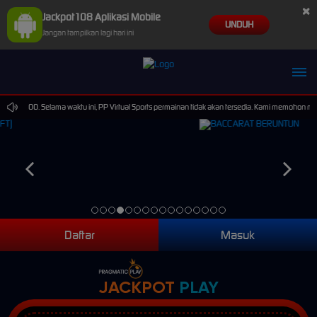
×
Jackpot108 Aplikasi Mobile
UNDUH
Jangan tampilkan lagi hari ini
5.00.00. Selama waktu ini, PP Virtual Sports permainan tidak akan tersedia. Kami memohon maa
Daftar
Masuk
JACKPOT
PLAY