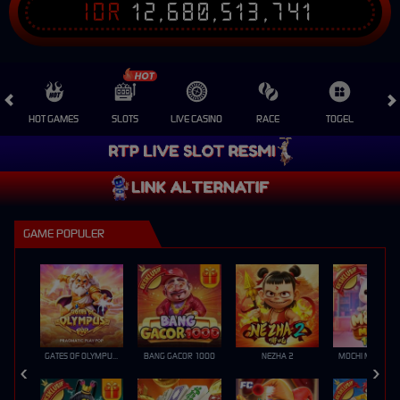
IDR
12,680,513,741
HOT GAMES
SLOTS
LIVE CASINO
RACE
TOGEL
OL
GAME POPULER
GATES OF OLYMPUS POP
BANG GACOR 1000
NEZHA 2
MOCHI MANIA 1