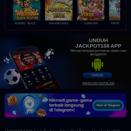
WUKONG - BLACK SCATTER
MAHJONG WAYS
POKER WIN
PIRATE QUEST 1
UNDUH
JACKPOT108 APP
Nikmati berbagai permainan dalam satu
genggaman
UNDUH
PANDUAN INSTALASI