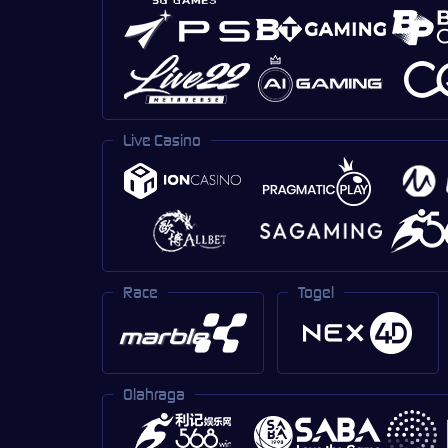
Live Casino
Race
Togel
Olahraga