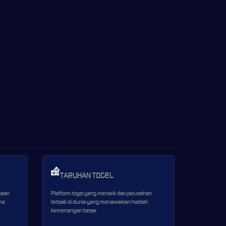
TARUHAN TOGEL
haan
Platform togel yang menarik dari perusahan
ame
terbaik di dunia yang menawarkan hadiah
kemenangan besar