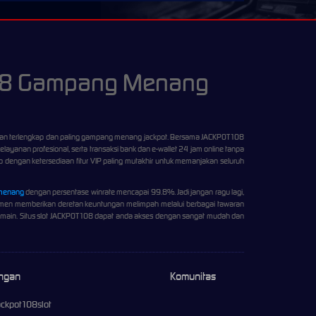
lot88 Gampang Menang
inan terlengkap dan paling gampang menang jackpot. Bersama JACKPOT108
ayanan profesional, serta transaksi bank dan e-wallet 24 jam online tanpa
p dengan ketersediaan fitur VIP paling mutakhir untuk memanjakan seluruh
 menang
dengan persentase winrate mencapai 99.8%. Jadi jangan ragu lagi,
mitmen memberikan deretan keuntungan melimpah melalui berbagai tawaran
 pemain. Situs slot JACKPOT108 dapat anda akses dengan sangat mudah dan
ngan
Komunitas
ackpot108slot