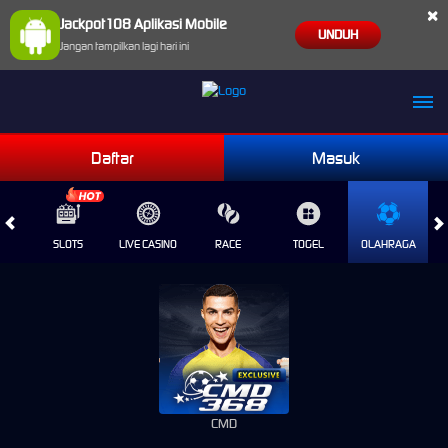
×
Jackpot108 Aplikasi Mobile
UNDUH
Jangan tampilkan lagi hari ini
Daftar
Masuk
MES
SLOTS
LIVE CASINO
RACE
TOGEL
OLAHRAGA
C
CMD