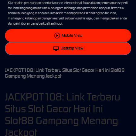
Kita adalah perusahaan bandar taruhan internasional, fokus dalam pemesanan seperti
taruhan langsung online untuk beragam olahraga dan permainan apapun, termasuk
acara khusus yang mendunia. Kita telah mendapatkan lisensi lengkap taruhan,
memegang kebanggan dengan menjadi sebuah usaha legal, dan menyediakan anda
dengan hiburan yang berkualitas tinggi.
Mobile View
Desktop View
JACKPOT108: Link Terbaru Situs Slot Gacor Hari Ini Slot88
Gampang Menang Jackpot
JACKPOT108: Link Terbaru
Situs Slot Gacor Hari Ini
Slot88 Gampang Menang
Jackpot