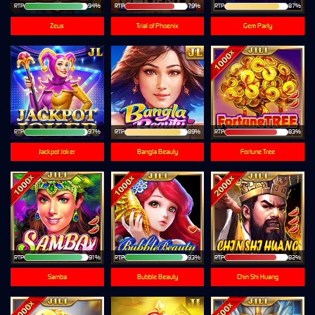
RTP
94%
RTP
79%
RTP
87%
Zeus
Trial of Phoenix
Gem Party
RTP
97%
RTP
89%
RTP
83%
Jackpot Joker
Bangla Beauty
Fortune Tree
RTP
91%
RTP
93%
RTP
82%
Samba
Bubble Beauty
Chin Shi Huang