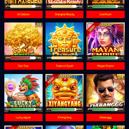
RTP
86%
RTP
84%
RTP
91%
Jili Caishen
Shanghai Beauty
Gold Rush
RTP
79%
RTP
88%
RTP
91%
Coin Tree
Treasure Quest
Mayan Empire
RTP
95%
RTP
93%
RTP
90%
Lucky Jaguar
XiYangYang
Dabanggg