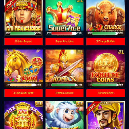
RTP
97%
RTP
83%
RTP
92%
Golden Empire
Super Ace Joker
3 Charge Buffalo
RTP
85%
RTP
94%
RTP
96%
3 Coin Wild Horse
Roma X Deluxe
Fortune Coins