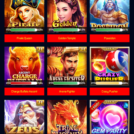
RTP
92%
RTP
93%
RTP
91%
Pirate Queen
Golden Temple
Poseidon
RTP
79%
RTP
92%
RTP
88%
Charge Buffalo Ascent
Arena Fighter
Crazy Pusher