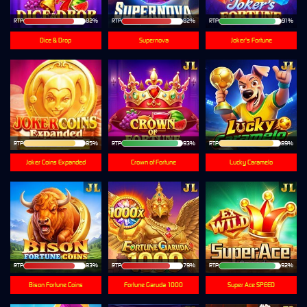
RTP
82%
RTP
82%
RTP
91%
Dice & Drop
Supernova
Joker's Fortune
RTP
85%
RTP
93%
RTP
89%
Joker Coins Expanded
Crown of Fortune
Lucky Caramelo
RTP
83%
RTP
79%
RTP
92%
Bison Fortune Coins
Fortune Garuda 1000
Super Ace SPEED