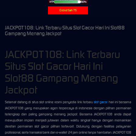
RTP
90%
Cricket Sah 75
JACKPOT108: Link Terbaru Situs Slot Gacor Hari Ini Slot88
Gampang Menang Jackpot
JACKPOT108: Link Terbaru
Situs Slot Gacor Hari Ini
Slot88 Gampang Menang
Jackpot
Selamat datang di situs slot online resmi penyedia link terbaru
slot gacor
hari ini bersama
JACKPOT108 yang merupakan agen terpercaya di indonesia dengan pilihan permainan
terlengkap dan paling gampang menang jackpot. Bersama JACKPOT108 anda dapat
mewujudkan impian menjadi jutawan dalam waktu singkat hanya dengan memainkan
deretan permainan slot gacor pilihan terfavorit. Didukung dengan fasilitas pelayanan
profesional, serta transaksi bank dan e-wallet 24 jam online tanpa hambatan. JACKPOT108