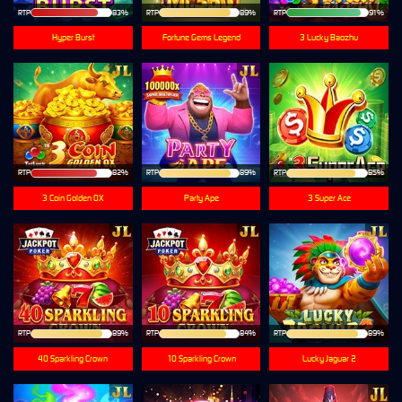
RTP
83%
RTP
89%
RTP
91%
Hyper Burst
Fortune Gems Legend
3 Lucky Baozhu
RTP
82%
RTP
89%
RTP
85%
3 Coin Golden OX
Party Ape
3 Super Ace
RTP
89%
RTP
84%
RTP
89%
40 Sparkling Crown
10 Sparkling Crown
Lucky Jaguar 2