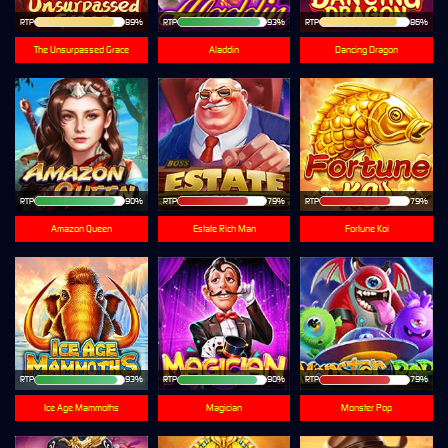
RTP
89%
RTP
93%
RTP
86%
The Unsurpassed Grace
Aladdin
Dancing Dragon
RTP
90%
RTP
79%
RTP
79%
Amazon Queen
Estate Rich Man
Fortune Koi
RTP
93%
RTP
90%
RTP
79%
Ice Age Mammoths
Magician
Monster Pop