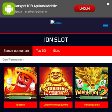
×
Jackpot108 Aplikasi Mobile
UNDUH
Jangan tampilkan lagi hari ini
ION SLOT
Semua permainan
Top 20
Slots
RTP
95%
RTP
95%
RTP
95%
Jalapeno
Golden Maitreya Buddha
MahJong Gold 2