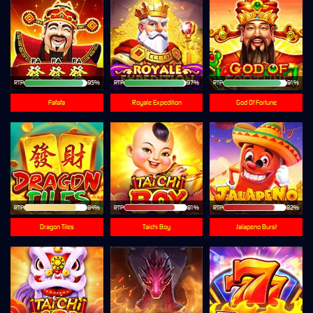
RTP
95%
RTP
97%
RTP
91%
Fafafa
Royale Expedition
God Of Fortune
RTP
84%
RTP
81%
RTP
82%
Dragon Tiles
Taichi Boy
Jalapeno Burst