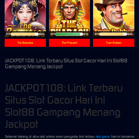
RTP
88%
RTP
91%
RTP
88%
The Beauties
The Pharaoh
Train Robber
JACKPOT108: Link Terbaru Situs Slot Gacor Hari Ini Slot88
Gampang Menang Jackpot
JACKPOT108: Link Terbaru
Situs Slot Gacor Hari Ini
Slot88 Gampang Menang
Jackpot
Selamat datang di situs slot online resmi penyedia link terbaru
slot gacor
hari ini bersama