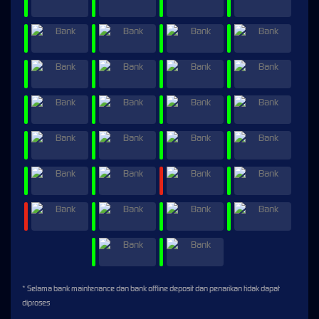
* Selama bank maintenance dan bank offline deposit dan penarikan tidak dapat
diproses