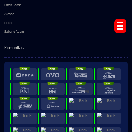
Crash Game
Arcade
Poker
Sabung Ayam
Komunitas