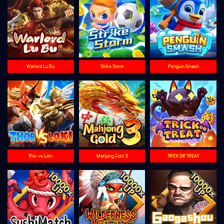
Warlord Lu Bu
Strike Storm
Penguin Smash
Thor vs Loki
Mahjong Gold 3
TRICK OR TREAT