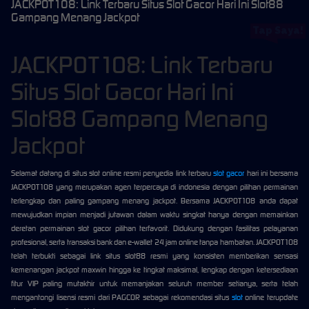
JACKPOT108: Link Terbaru Situs Slot Gacor Hari Ini Slot88
Gampang Menang Jackpot
Tap Saya!
JACKPOT108: Link Terbaru
Situs Slot Gacor Hari Ini
Slot88 Gampang Menang
Jackpot
Selamat datang di situs slot online resmi penyedia link terbaru
slot gacor
hari ini bersama
JACKPOT108 yang merupakan agen terpercaya di indonesia dengan pilihan permainan
terlengkap dan paling gampang menang jackpot. Bersama JACKPOT108 anda dapat
mewujudkan impian menjadi jutawan dalam waktu singkat hanya dengan memainkan
deretan permainan slot gacor pilihan terfavorit. Didukung dengan fasilitas pelayanan
profesional, serta transaksi bank dan e-wallet 24 jam online tanpa hambatan. JACKPOT108
telah terbukti sebagai link situs slot88 resmi yang konsisten memberikan sensasi
kemenangan jackpot maxwin hingga ke tingkat maksimal, lengkap dengan ketersediaan
fitur VIP paling mutakhir untuk memanjakan seluruh member setianya, serta telah
mengantongi lisensi resmi dari PAGCOR sebagai rekomendasi situs
slot
online terupdate