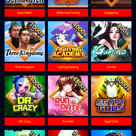
Sushi Match
Wilderness Hunting
Gaogashou
Three Kingdoms
Fighting Academy
Gumiho
DR. Crazy
Run Date
Egypt Gods