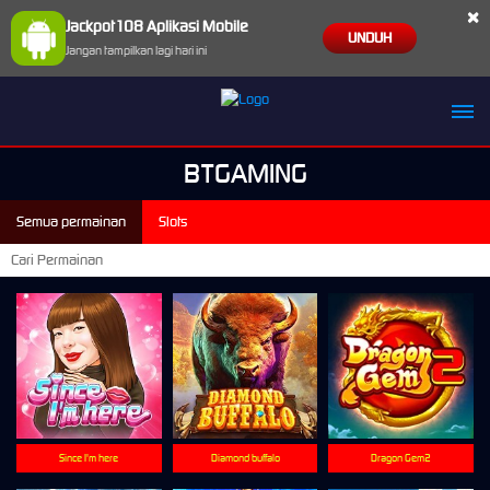
×
Jackpot108 Aplikasi Mobile
UNDUH
Jangan tampilkan lagi hari ini
BTGAMING
Semua permainan
Slots
Since I'm here
Diamond buffalo
Dragon Gem2