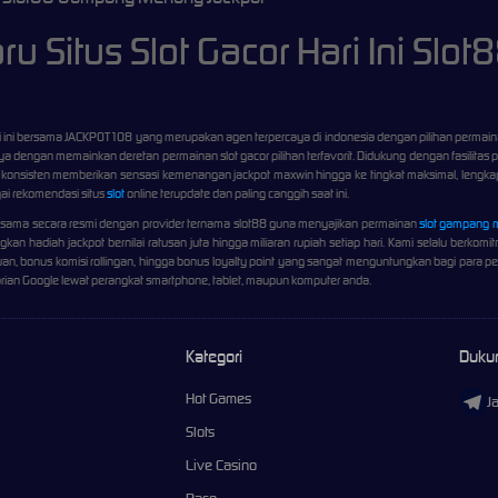
ru Situs Slot Gacor Hari Ini S
i ini bersama JACKPOT108 yang merupakan agen terpercaya di indonesia dengan pilihan perma
engan memainkan deretan permainan slot gacor pilihan terfavorit. Didukung dengan fasilitas pel
g konsisten memberikan sensasi kemenangan jackpot maxwin hingga ke tingkat maksimal, lengka
ai rekomendasi situs
slot
online terupdate dan paling canggih saat ini.
ja sama secara resmi dengan provider ternama slot88 guna menyajikan permainan
slot gampang
adiah jackpot bernilai ratusan juta hingga miliaran rupiah setiap hari. Kami selalu berko
guan, bonus komisi rollingan, hingga bonus loyalty point yang sangat menguntungkan bagi para
rian Google lewat perangkat smartphone, tablet, maupun komputer anda.
Kategori
Duku
Hot Games
J
Slots
Live Casino