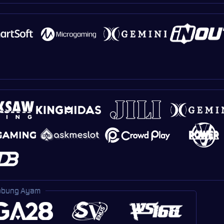
abung Ayam