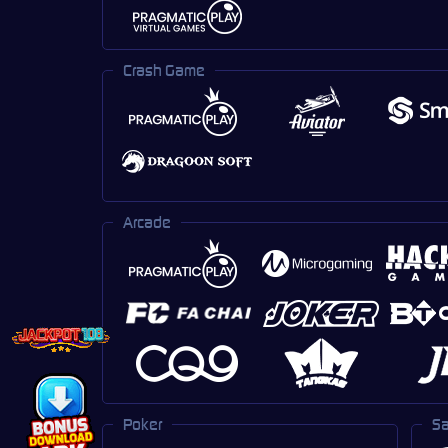
Crash Game
Arcade
Poker
S