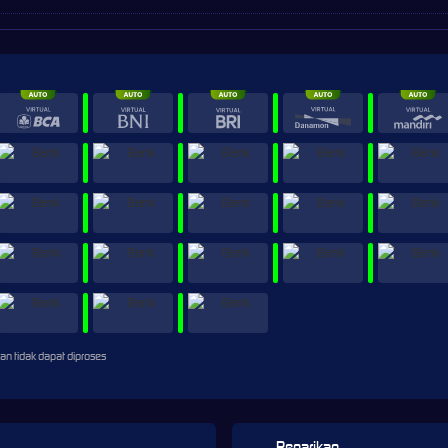
an tidak dapat diproses
Penarikan