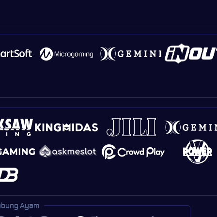
abung Ayam