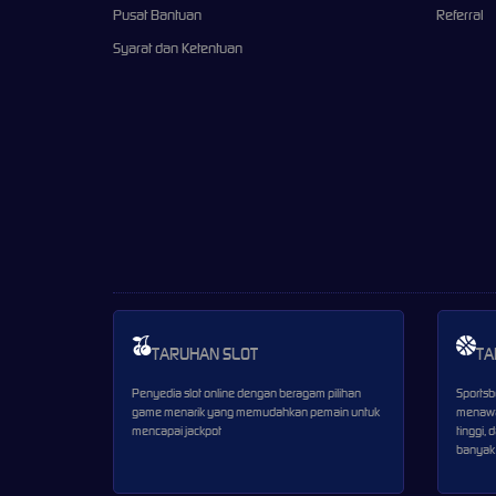
Pusat Bantuan
Referral
Syarat dan Ketentuan
TARUHAN SLOT
TA
Penyedia slot online dengan beragam pilihan
Sportsb
game menarik yang memudahkan pemain untuk
menawar
mencapai jackpot
tinggi,
banyak 