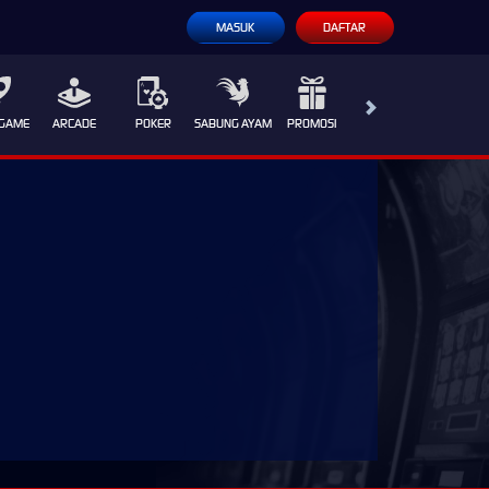
MASUK
DAFTAR
 GAME
ARCADE
POKER
SABUNG AYAM
PROMOSI