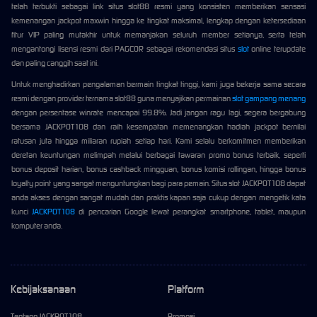
telah terbukti sebagai link situs slot88 resmi yang konsisten memberikan sensasi
kemenangan jackpot maxwin hingga ke tingkat maksimal, lengkap dengan ketersediaan
fitur VIP paling mutakhir untuk memanjakan seluruh member setianya, serta telah
mengantongi lisensi resmi dari PAGCOR sebagai rekomendasi situs
slot
online terupdate
dan paling canggih saat ini.
Untuk menghadirkan pengalaman bermain tingkat tinggi, kami juga bekerja sama secara
resmi dengan provider ternama slot88 guna menyajikan permainan
slot gampang menang
dengan persentase winrate mencapai 99.8%. Jadi jangan ragu lagi, segera bergabung
bersama JACKPOT108 dan raih kesempatan memenangkan hadiah jackpot bernilai
ratusan juta hingga miliaran rupiah setiap hari. Kami selalu berkomitmen memberikan
deretan keuntungan melimpah melalui berbagai tawaran promo bonus terbaik, seperti
bonus deposit harian, bonus cashback mingguan, bonus komisi rollingan, hingga bonus
loyalty point yang sangat menguntungkan bagi para pemain. Situs slot JACKPOT108 dapat
anda akses dengan sangat mudah dan praktis kapan saja cukup dengan mengetik kata
kunci
JACKPOT108
di pencarian Google lewat perangkat smartphone, tablet, maupun
komputer anda.
Kebijaksanaan
Platform
Tentang JACKPOT108
Promosi