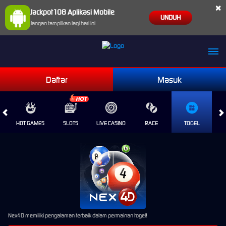
×
Jackpot108 Aplikasi Mobile
UNDUH
Jangan tampilkan lagi hari ini
Daftar
Masuk
HOT GAMES
SLOTS
LIVE CASINO
RACE
TOGEL
OL
Nex4D memiliki pengalaman terbaik dalam permainan togel!