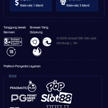
Rata-rata 1 Menit
Rata-rata 3 Menit
Tanggung Jawab
Browser Yang
Bermain
Didukung
©2026 Jackpot108. Hak cipta
dilindungi | 18+
Platform Penyedia Layanan
Slots