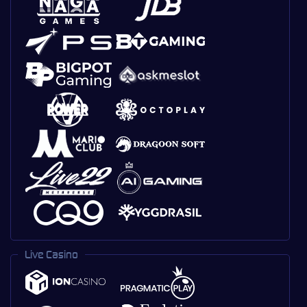
Live Casino