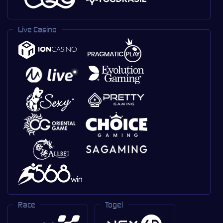
Live Casino
Race
Togel