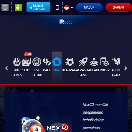
Main di
MASUK
DAFTAR
Telegram
HOT
SLOTS
LIVE
RACE
TOGEL
OLAHRAGA
CRASH
ARCADE
POKER
SABUNG
PROMO
GAMES
CASINO
GAME
AYAM
Nex4D memiliki
pengalaman
terbaik dalam
permainan