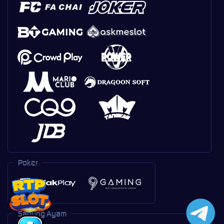
Poker
Sabung Ayam