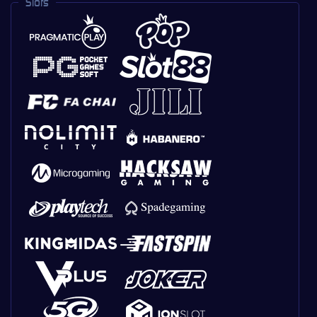
Slots