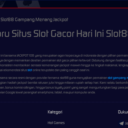
Ini Slot88 Gampang Menang Jackpot
ru Situs Slot Gacor Hari Ini S
i ini bersama JACKPOT108 yang merupakan agen terpercaya di indonesia dengan pilihan perma
engan memainkan deretan permainan slot gacor pilihan terfavorit. Didukung dengan fasilitas pel
g konsisten memberikan sensasi kemenangan jackpot maxwin hingga ke tingkat maksimal, lengka
ai rekomendasi situs
slot
online terupdate dan paling canggih saat ini.
ja sama secara resmi dengan provider ternama slot88 guna menyajikan permainan
slot gampang
adiah jackpot bernilai ratusan juta hingga miliaran rupiah setiap hari. Kami selalu berko
guan, bonus komisi rollingan, hingga bonus loyalty point yang sangat menguntungkan bagi para
rian Google lewat perangkat smartphone, tablet, maupun komputer anda.
Kategori
Duku
Hot Games
J