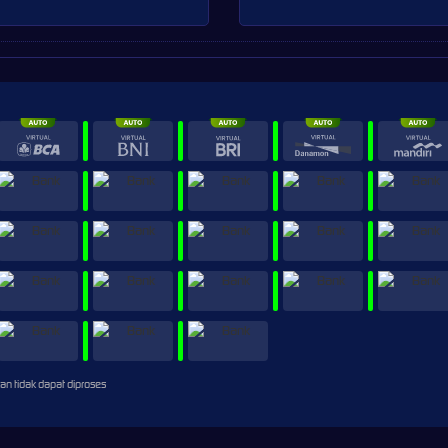
an tidak dapat diproses