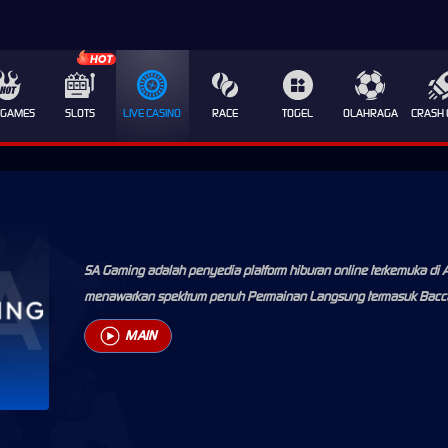
 GAMES
SLOTS
LIVE CASINO
RACE
TOGEL
OLAHRAGA
CRASH
SA Gaming adalah penyedia platform hiburan online terkemuka di A
menawarkan spektrum penuh Permainan Langsung termasuk Baccar
MAIN