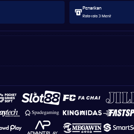
Penarikan
Rata-rata 3 Menit