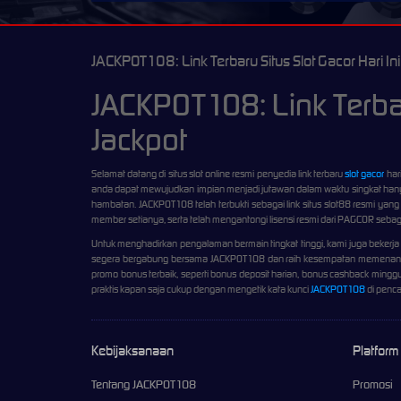
JACKPOT108: Link Terbaru Situs Slot Gacor Hari 
JACKPOT108: Link Terba
Jackpot
Selamat datang di situs slot online resmi penyedia link terbaru
slot gacor
har
anda dapat mewujudkan impian menjadi jutawan dalam waktu singkat hanya d
hambatan. JACKPOT108 telah terbukti sebagai link situs slot88 resmi yan
member setianya, serta telah mengantongi lisensi resmi dari PAGCOR sebag
Untuk menghadirkan pengalaman bermain tingkat tinggi, kami juga beker
segera bergabung bersama JACKPOT108 dan raih kesempatan memenangkan h
promo bonus terbaik, seperti bonus deposit harian, bonus cashback ming
praktis kapan saja cukup dengan mengetik kata kunci
JACKPOT108
di penca
Kebijaksanaan
Platform
Tentang JACKPOT108
Promosi