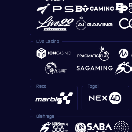
Live Casino
Race
Togel
Olahraga