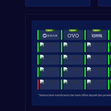
* Selama bank maintenance dan bank offline deposit dan penarik