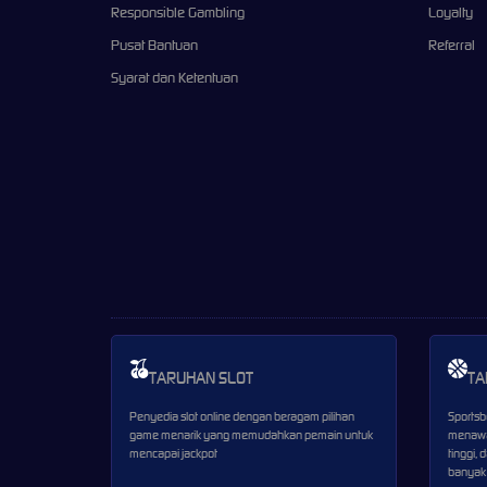
Responsible Gambling
Loyalty
Pusat Bantuan
Referral
Syarat dan Ketentuan
TARUHAN SLOT
TA
Penyedia slot online dengan beragam pilihan
Sportsb
game menarik yang memudahkan pemain untuk
menawar
mencapai jackpot
tinggi,
banyak 