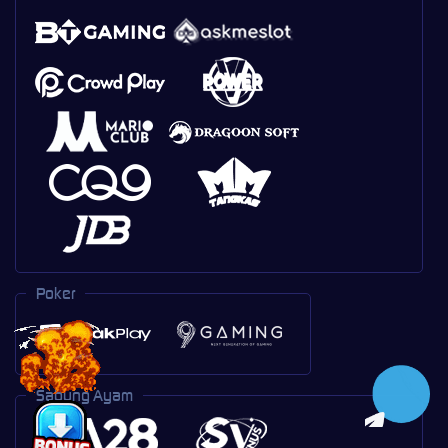
Poker
Sabung Ayam