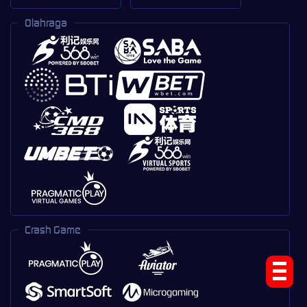
Olahraga
Crash Game