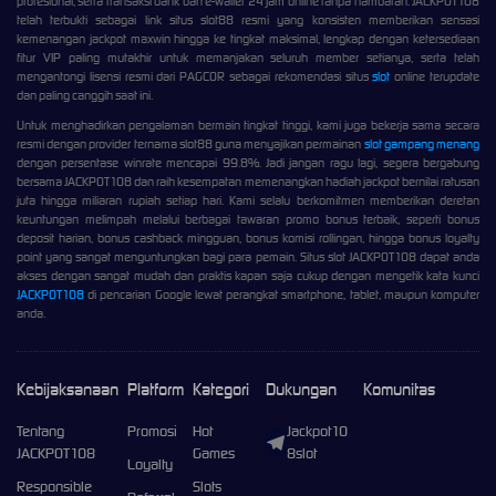
profesional, serta transaksi bank dan e-wallet 24 jam online tanpa hambatan. JACKPOT108
telah terbukti sebagai link situs slot88 resmi yang konsisten memberikan sensasi
kemenangan jackpot maxwin hingga ke tingkat maksimal, lengkap dengan ketersediaan
fitur VIP paling mutakhir untuk memanjakan seluruh member setianya, serta telah
mengantongi lisensi resmi dari PAGCOR sebagai rekomendasi situs
slot
online terupdate
dan paling canggih saat ini.
Untuk menghadirkan pengalaman bermain tingkat tinggi, kami juga bekerja sama secara
resmi dengan provider ternama slot88 guna menyajikan permainan
slot gampang menang
dengan persentase winrate mencapai 99.8%. Jadi jangan ragu lagi, segera bergabung
bersama JACKPOT108 dan raih kesempatan memenangkan hadiah jackpot bernilai ratusan
juta hingga miliaran rupiah setiap hari. Kami selalu berkomitmen memberikan deretan
keuntungan melimpah melalui berbagai tawaran promo bonus terbaik, seperti bonus
deposit harian, bonus cashback mingguan, bonus komisi rollingan, hingga bonus loyalty
point yang sangat menguntungkan bagi para pemain. Situs slot JACKPOT108 dapat anda
akses dengan sangat mudah dan praktis kapan saja cukup dengan mengetik kata kunci
JACKPOT108
di pencarian Google lewat perangkat smartphone, tablet, maupun komputer
anda.
Kebijaksanaan
Platform
Kategori
Dukungan
Komunitas
Tentang
Promosi
Hot
Jackpot10
JACKPOT108
Games
8slot
Loyalty
Responsible
Slots