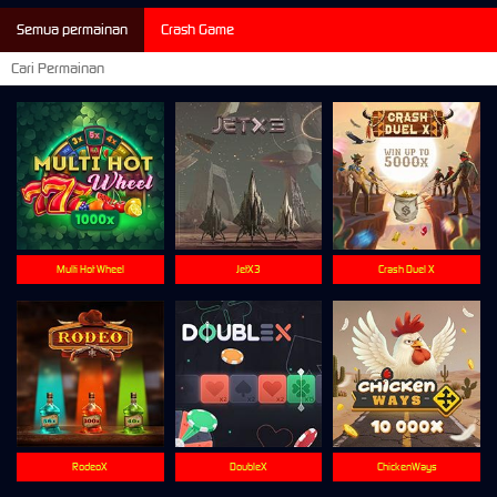
Semua permainan
Crash Game
Multi Hot Wheel
JetX3
Crash Duel X
RodeoX
DoubleX
ChickenWays