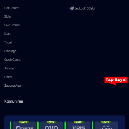
Hot Games
Jackpot108slot
Slots
Live Casino
Race
Togel
Olahraga
Crash Game
Arcade
Poker
Tap Saya!
Sabung Ayam
Komunitas