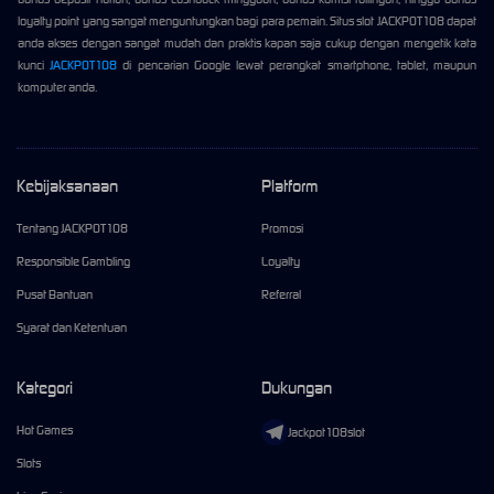
loyalty point yang sangat menguntungkan bagi para pemain. Situs slot JACKPOT108 dapat
anda akses dengan sangat mudah dan praktis kapan saja cukup dengan mengetik kata
kunci
JACKPOT108
di pencarian Google lewat perangkat smartphone, tablet, maupun
komputer anda.
Kebijaksanaan
Platform
Tentang JACKPOT108
Promosi
Responsible Gambling
Loyalty
Pusat Bantuan
Referral
Syarat dan Ketentuan
Kategori
Dukungan
Hot Games
Jackpot108slot
Slots