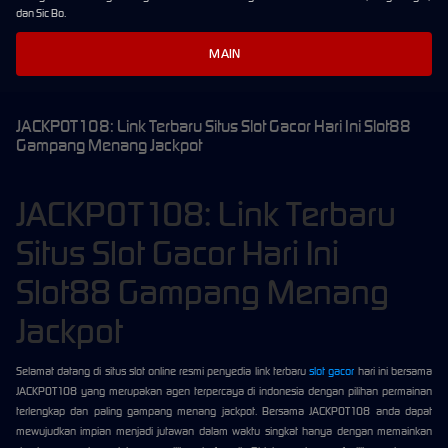
dan Sic Bo.
MAIN
JACKPOT108: Link Terbaru Situs Slot Gacor Hari Ini Slot88
Gampang Menang Jackpot
JACKPOT108: Link Terbaru
Situs Slot Gacor Hari Ini
Slot88 Gampang Menang
Jackpot
Selamat datang di situs slot online resmi penyedia link terbaru
slot gacor
hari ini bersama
JACKPOT108 yang merupakan agen terpercaya di indonesia dengan pilihan permainan
terlengkap dan paling gampang menang jackpot. Bersama JACKPOT108 anda dapat
mewujudkan impian menjadi jutawan dalam waktu singkat hanya dengan memainkan