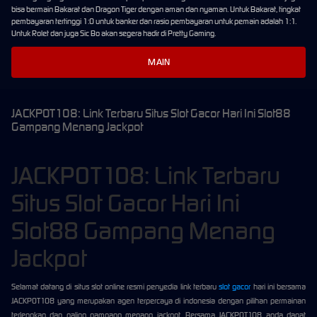
bisa bermain Bakarat dan Dragon Tiger dengan aman dan nyaman. Untuk Bakarat, tingkat
pembayaran tertinggi 1:0 untuk banker dan rasio pembayaran untuk pemain adalah 1:1.
Untuk Rolet dan juga Sic Bo akan segera hadir di Pretty Gaming.
MAIN
JACKPOT108: Link Terbaru Situs Slot Gacor Hari Ini Slot88
Gampang Menang Jackpot
JACKPOT108: Link Terbaru
Situs Slot Gacor Hari Ini
Slot88 Gampang Menang
Jackpot
Selamat datang di situs slot online resmi penyedia link terbaru
slot gacor
hari ini bersama
JACKPOT108 yang merupakan agen terpercaya di indonesia dengan pilihan permainan
terlengkap dan paling gampang menang jackpot. Bersama JACKPOT108 anda dapat