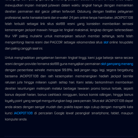
mewujudkan impian menjadi jutawan dalam waktu singkat hanya dengan memainkan
deretan permainan slot gacor pilihan terfavorit. Didukung dengan fasilitas pelayanan
profesional, serta transaksi bank dan e-wallet 24 jam online tanpa hambatan. JACKPOT108
telah terbukti sebagai link situs slot88 resmi yang konsisten memberikan sensasi
kemenangan jackpot maxwin hingga ke tingkat maksimal, lengkap dengan ketersediaan
fitur VIP paling mutakhir untuk memanjakan seluruh member setianya, serta telah
mengantongi lisensi resmi dari PAGCOR sebagai rekomendasi situs
slot
online terupdate
dan paling canggih saat ini.
Untuk menghadirkan pengalaman bermain tingkat tinggi, kami juga bekerja sama secara
resmi dengan provider ternama slot88 guna menyajikan permainan
slot gampang menang
dengan persentase winrate mencapai 99.8%. Jadi jangan ragu lagi, segera bergabung
bersama JACKPOT108 dan raih kesempatan memenangkan hadiah jackpot bernilai
ratusan juta hingga miliaran rupiah setiap hari. Kami selalu berkomitmen memberikan
deretan keuntungan melimpah melalui berbagai tawaran promo bonus terbaik, seperti
bonus deposit harian, bonus cashback mingguan, bonus komisi rollingan, hingga bonus
loyalty point yang sangat menguntungkan bagi para pemain. Situs slot JACKPOT108 dapat
anda akses dengan sangat mudah dan praktis kapan saja cukup dengan mengetik kata
kunci
JACKPOT108
di pencarian Google lewat perangkat smartphone, tablet, maupun
komputer anda.