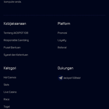
komputer anda.
Kebijaksanaan
Platform
Tentang JACKPOT108
Promosi
Responsible Gambling
Loyalty
Pusat Bantuan
Referral
Syarat dan Ketentuan
Kategori
Dukungan
Hot Games
Jackpot108slot
Slots
Live Casino
Race
Togel