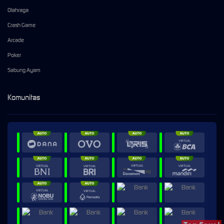
Olahraga
Crash Game
Arcade
Poker
Sabung Ayam
Komunitas