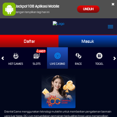
×
Jackpot108 Aplikasi Mobile
UNDUH
Jangan tampilkan lagi hari ini
Daftar
Masuk
HOT GAMES
SLOTS
LIVE CASINO
RACE
TOGEL
OL
Oriental Game menggunakan teknologi mutakhir untuk memberikan pengalaman bermain
yang luar biasa. OG Live menyediakan permainan berkualitas tinggi yang menampilkan