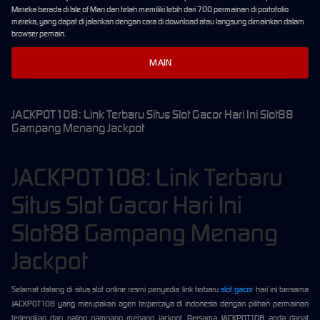
Mereka berada di Isle of Man dan telah memiliki lebih dari 700 permainan di portofolio
mereka, yang dapat di jalankan dengan cara di download atau langsung dimainkan dalam
browser pemain.
MAIN
JACKPOT108: Link Terbaru Situs Slot Gacor Hari Ini Slot88
Gampang Menang Jackpot
JACKPOT108: Link Terbaru
Situs Slot Gacor Hari Ini
Slot88 Gampang Menang
Jackpot
Selamat datang di situs slot online resmi penyedia link terbaru
slot gacor
hari ini bersama
JACKPOT108 yang merupakan agen terpercaya di indonesia dengan pilihan permainan
terlengkap dan paling gampang menang jackpot. Bersama JACKPOT108 anda dapat