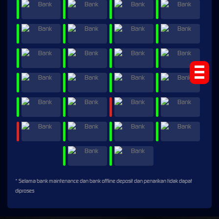
* Selama bank maintenance dan bank offline deposit dan penarikan tidak dapat
diproses