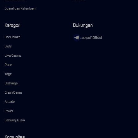
Syarat dan Ketentuan
Kategori
Dukungan
Hot Games
Jackpot108slot
Slots
Live Casino
Race
Togel
Olahraga
Crash Game
Arcade
Poker
Sabung Ayam
Komunitas