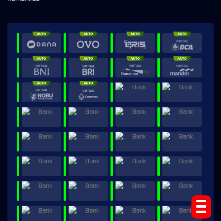
Tap Saya!