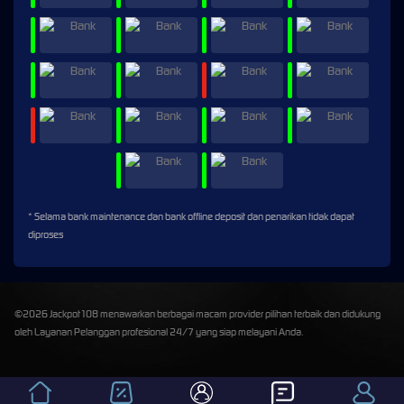
* Selama bank maintenance dan bank offline deposit dan penarikan tidak dapat
diproses
©2026 Jackpot108 menawarkan berbagai macam provider pilihan terbaik dan didukung
oleh Layanan Pelanggan profesional 24/7 yang siap melayani Anda.