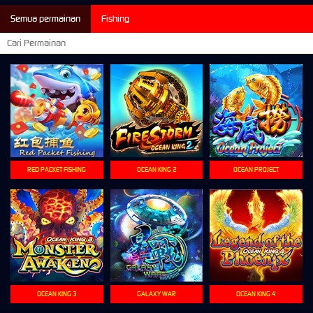
Semua permainan
Fishing
RED PACKET FISHING
OCEAN KING 2
OCEAN PROJECT
OCEAN KING 3
GALAXY WAR
OCEAN KING 4