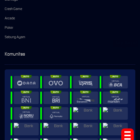
Crash Game
Arcade
Poker
Sabung Ayam
Tap Saya!
Komunitas