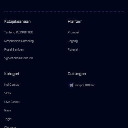
Kebijaksanaan
Platform
Tentang JACKPOT108
Promosi
Responsible Gambling
Loyalty
Pusat Bantuan
Referral
Syarat dan Ketentuan
Kategori
Dukungan
Hot Games
Jackpot108slot
Slots
Live Casino
Race
Togel
Olahraga