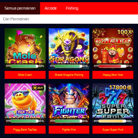
Semua permainan
Arcade
Fishing
RTP
92%
RTP
91%
RTP
81%
Mole Crash
Shade Dragons Fishing
Happy New Year
RTP
91%
RTP
91%
RTP
89%
Piggy Bank TapTap
Fighter Fire
Super Super Fruit