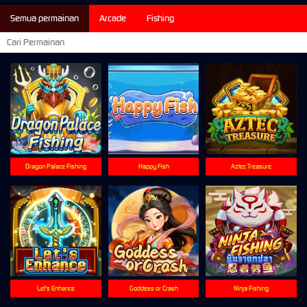
Semua permainan
Arcade
Fishing
Dragon Palace Fishing
Happy Fish
Aztec Treasure
Let's Enhance
Goddess or Crash
Ninja Fishing