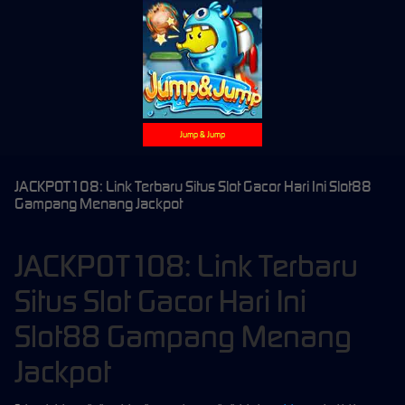
Jump & Jump
JACKPOT108: Link Terbaru Situs Slot Gacor Hari Ini Slot88
Gampang Menang Jackpot
JACKPOT108: Link Terbaru
Situs Slot Gacor Hari Ini
Slot88 Gampang Menang
Jackpot