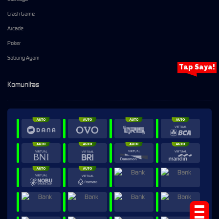
Crash Game
Arcade
Poker
Sabung Ayam
Tap Saya!
Komunitas