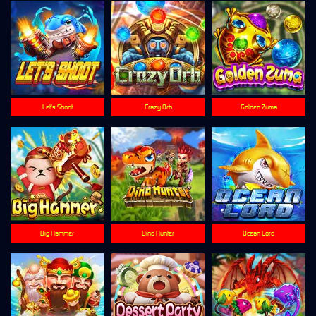
Let's Shoot
Crazy Orb
Golden Zuma
Big Hammer
Dino Hunter
Ocean Lord