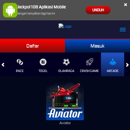
×
Jackpot108 Aplikasi Mobile
UNDUH
Jangan tampilkan lagi hari ini
Daftar
Masuk
SINO
RACE
TOGEL
OLAHRAGA
CRASH GAME
ARCADE
Aviator