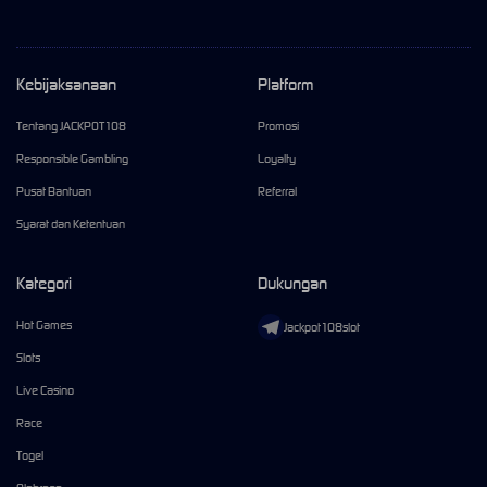
Kebijaksanaan
Platform
Tentang JACKPOT108
Promosi
Responsible Gambling
Loyalty
Pusat Bantuan
Referral
Syarat dan Ketentuan
Kategori
Dukungan
Hot Games
Jackpot108slot
Slots
Live Casino
Race
Togel