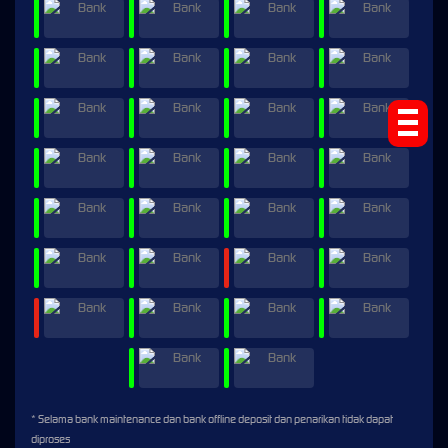
* Selama bank maintenance dan bank offline deposit dan penarikan tidak dapat
diproses