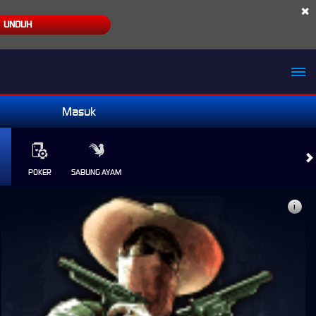
×
UNDUH
Masuk
POKER
SABUNG AYAM
i