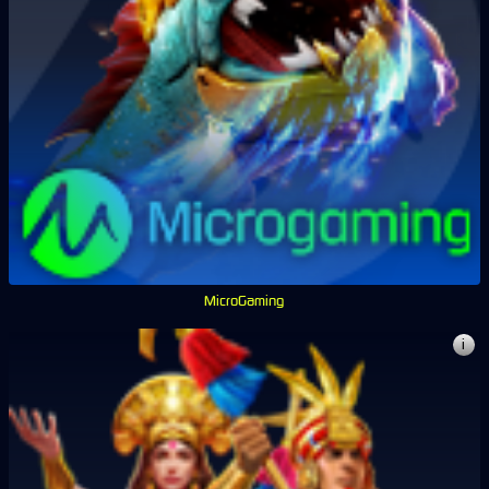
MicroGaming
i