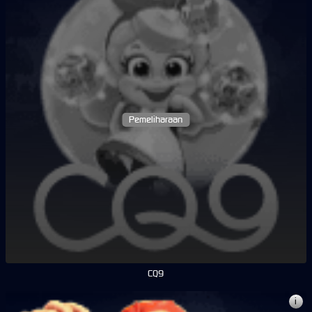
CQ9
i