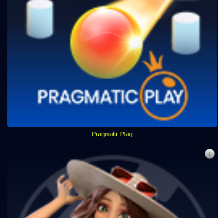
Pragmatic Play
i