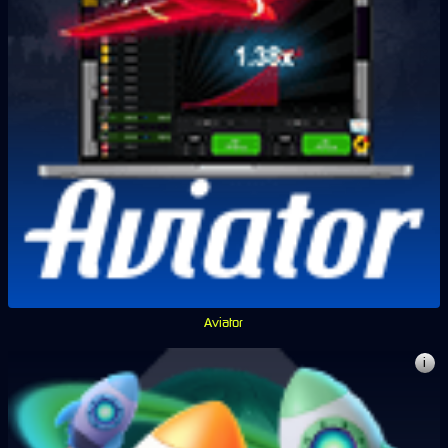
Aviator
i