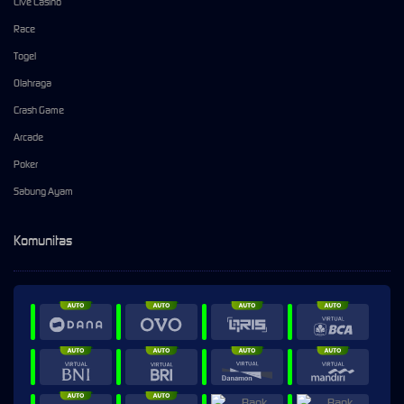
Live Casino
Race
Togel
Olahraga
Crash Game
Arcade
Poker
Sabung Ayam
Komunitas