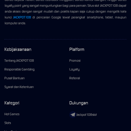
loyalty point yang sangat menguntungkan bagi para pemain. Situs slot JACKPOT108 dapat
anda akses dengan sangat mudah dan praktis kapan saja cukup dengan mengetik kata
kunci
JACKPOT108
di pencarian Google lewat perangkat smartphone, tablet, maupun
komputer anda.
Kebijaksanaan
Platform
Tentang JACKPOT108
Promosi
Responsible Gambling
Loyalty
Pusat Bantuan
Referral
Syarat dan Ketentuan
Kategori
Dukungan
Hot Games
Jackpot108slot
Slots